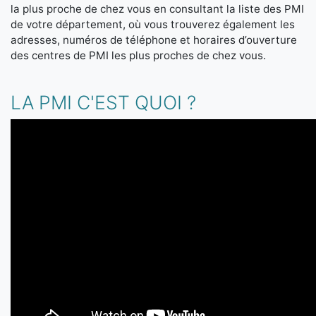
la plus proche de chez vous en consultant la liste des PMI
de votre département, où vous trouverez également les
adresses, numéros de téléphone et horaires d’ouverture
des centres de PMI les plus proches de chez vous.
LA PMI C'EST QUOI ?