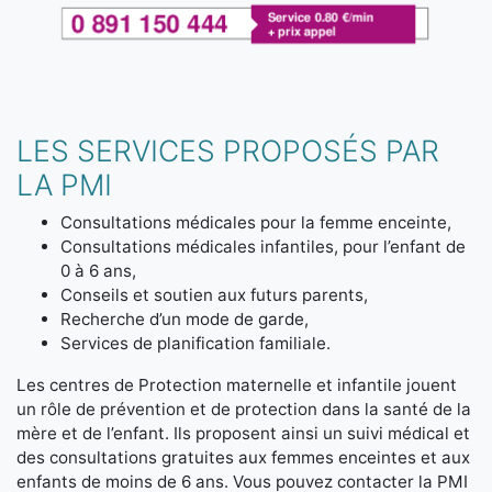
LES SERVICES PROPOSÉS PAR
LA PMI
Consultations médicales pour la femme enceinte,
Consultations médicales infantiles, pour l’enfant de
0 à 6 ans,
Conseils et soutien aux futurs parents,
Recherche d’un mode de garde,
Services de planification familiale.
Les centres de Protection maternelle et infantile jouent
un rôle de prévention et de protection dans la santé de la
mère et de l’enfant. Ils proposent ainsi un suivi médical et
des consultations gratuites aux femmes enceintes et aux
enfants de moins de 6 ans. Vous pouvez contacter la PMI