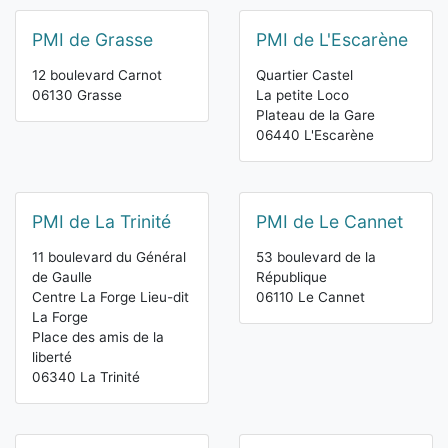
PMI de Grasse
PMI de L'Escarène
12 boulevard Carnot
Quartier Castel
06130 Grasse
La petite Loco
Plateau de la Gare
06440 L'Escarène
PMI de La Trinité
PMI de Le Cannet
11 boulevard du Général
53 boulevard de la
de Gaulle
République
Centre La Forge Lieu-dit
06110 Le Cannet
La Forge
Place des amis de la
liberté
06340 La Trinité