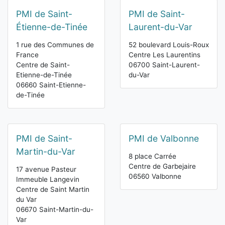
PMI de Saint-
PMI de Saint-
Étienne-de-Tinée
Laurent-du-Var
1 rue des Communes de
52 boulevard Louis-Roux
France
Centre Les Laurentins
Centre de Saint-
06700 Saint-Laurent-
Etienne-de-Tinée
du-Var
06660 Saint-Etienne-
de-Tinée
PMI de Saint-
PMI de Valbonne
Martin-du-Var
8 place Carrée
Centre de Garbejaire
17 avenue Pasteur
06560 Valbonne
Immeuble Langevin
Centre de Saint Martin
du Var
06670 Saint-Martin-du-
Var