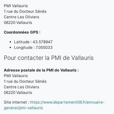
PMI Vallauris
1 rue du Docteur Sénès
Centre Les Oliviers
06220 Vallauris
Coordonnées GPS :
Latitude : 43.578947
Longitude : 7.055033
Pour contacter la PMI de Vallauris
Adresse postale de la PMI de Vallauris :
PMI Vallauris
1 rue du Docteur Sénès
Centre Les Oliviers
06220 Vallauris
Site internet :
https://www.departement06.fr/annuaire-
general/pmi-vallauris