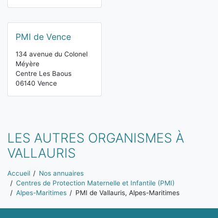
PMI de Vence
134 avenue du Colonel
Méyère
Centre Les Baous
06140 Vence
LES AUTRES ORGANISMES À
VALLAURIS
Vous êtes ici:
Accueil
Nos annuaires
Centres de Protection Maternelle et Infantile (PMI)
Alpes-Maritimes
PMI de Vallauris, Alpes-Maritimes