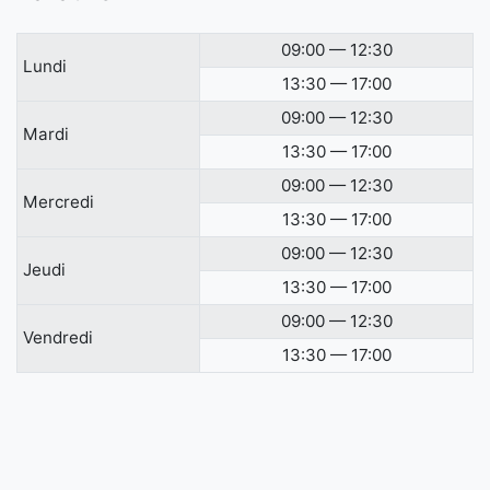
09:00 — 12:30
Lundi
13:30 — 17:00
09:00 — 12:30
Mardi
13:30 — 17:00
09:00 — 12:30
Mercredi
13:30 — 17:00
09:00 — 12:30
Jeudi
13:30 — 17:00
09:00 — 12:30
Vendredi
13:30 — 17:00