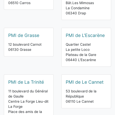
06510 Carros
Bât.Les Mimosas
La Condamine
06340 Drap
PMI de Grasse
PMI de L'Escarène
12 boulevard Carnot
Quartier Castel
06130 Grasse
La petite Loco
Plateau de la Gare
06440 L'Escarène
PMI de La Trinité
PMI de Le Cannet
11 boulevard du Général
53 boulevard de la
de Gaulle
République
Centre La Forge Lieu-dit
06110 Le Cannet
La Forge
Place des amis de la