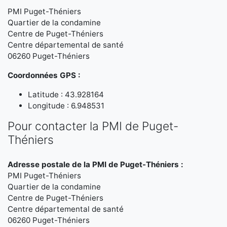
PMI Puget-Théniers
Quartier de la condamine
Centre de Puget-Théniers
Centre départemental de santé
06260 Puget-Théniers
Coordonnées GPS :
Latitude : 43.928164
Longitude : 6.948531
Pour contacter la PMI de Puget-
Théniers
Adresse postale de la PMI de Puget-Théniers :
PMI Puget-Théniers
Quartier de la condamine
Centre de Puget-Théniers
Centre départemental de santé
06260 Puget-Théniers