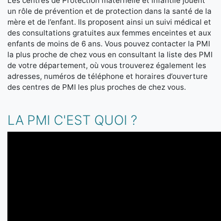
Les centres de Protection maternelle et infantile jouent
un rôle de prévention et de protection dans la santé de la
mère et de l’enfant. Ils proposent ainsi un suivi médical et
des consultations gratuites aux femmes enceintes et aux
enfants de moins de 6 ans. Vous pouvez contacter la PMI
la plus proche de chez vous en consultant la liste des PMI
de votre département, où vous trouverez également les
adresses, numéros de téléphone et horaires d’ouverture
des centres de PMI les plus proches de chez vous.
LA PMI C'EST QUOI ?