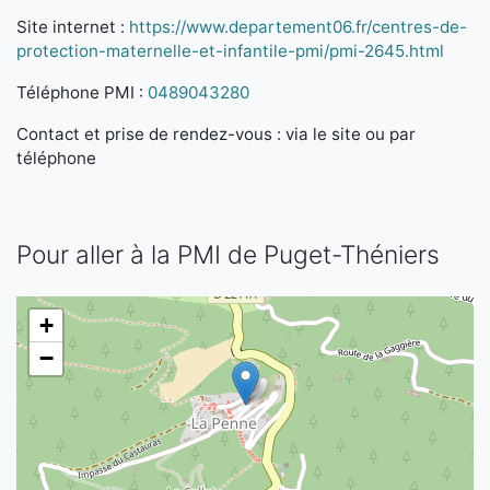
Site internet :
https://www.departement06.fr/centres-de-
protection-maternelle-et-infantile-pmi/pmi-2645.html
Téléphone PMI :
0489043280
Contact et prise de rendez-vous : via le site ou par
téléphone
Pour aller à la PMI de Puget-Théniers
+
−