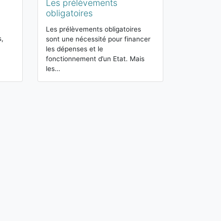
Les prélèvements
obligatoires
Les prélèvements obligatoires
s,
sont une nécessité pour financer
les dépenses et le
fonctionnement d’un Etat. Mais
les…