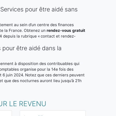
Services pour être aidé sans
tement au sein d’un centre des finances
te la France. Obtenez un
rendez-vous gratuit
4 depuis la rubrique « contact et rendez-
pour être aidé dans la
iennent à disposition des contribuables qui
comptables organise pour la 14e fois des
et 6 juin 2024. Notez que ces derniers peuvent
t que des nocturnes auront lieu jusqu’à 21h
UR LE REVENU