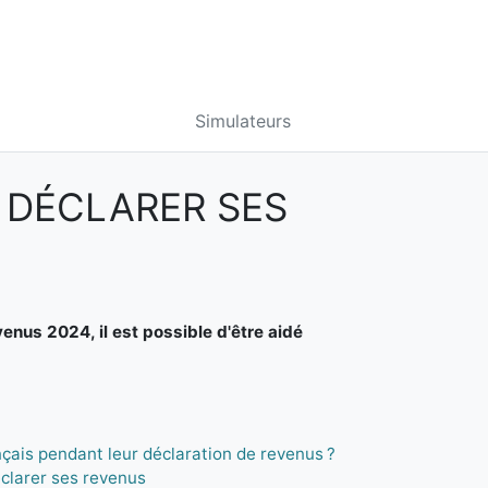
Simulateurs
 DÉCLARER SES
venus 2024, il est possible d'être aidé
ançais pendant leur déclaration de revenus ?
déclarer ses revenus