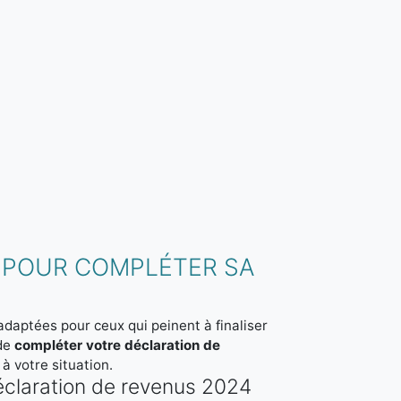
 POUR COMPLÉTER SA
adaptées pour ceux qui peinent à finaliser
 de
compléter votre déclaration de
 à votre situation.
déclaration de revenus 2024