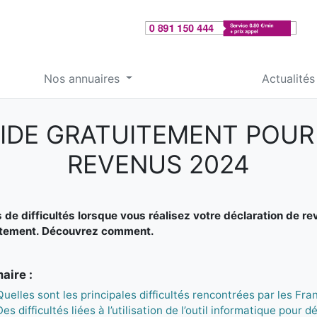
Nos annuaires
Actualités
'AIDE GRATUITEMENT POUR
REVENUS 2024
 de difficultés lorsque vous réalisez votre déclaration de re
itement. Découvrez comment.
ire :
Quelles sont les principales difficultés rencontrées par les Fr
Des difficultés liées à l’utilisation de l’outil informatique pour 