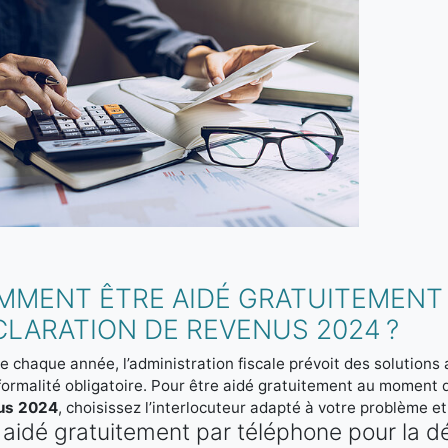
MMENT ÊTRE AIDÉ GRATUITEMENT
CLARATION DE REVENUS 2024 ?
chaque année, l’administration fiscale prévoit des solutions 
formalité obligatoire. Pour être aidé gratuitement au moment
us 2024
, choisissez l’interlocuteur adapté à votre problème et
 aidé gratuitement par téléphone pour la 