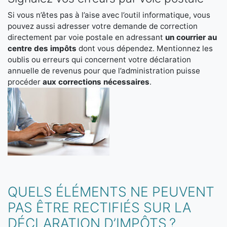
Si vous n’êtes pas à l’aise avec l’outil informatique, vous
pouvez aussi adresser votre demande de correction
directement par voie postale en adressant
un
courrier au
centre des impôts
dont vous dépendez. Mentionnez les
oublis ou erreurs qui concernent votre déclaration
annuelle de revenus pour que l’administration puisse
procéder
aux corrections nécessaires
.
QUELS ÉLÉMENTS NE PEUVENT
PAS ÊTRE RECTIFIÉS SUR LA
DÉCLARATION D’IMPÔTS ?