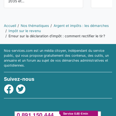
2035 et…
Vous êtes ici:
Accueil
Nos thématiques
Argent et impôts : les démarches
Impôt sur le revenu
Erreur sur la déclaration d’impôt : comment rectifier le tir ?
Nos-services.com est un média citoyen, indépendant du service
public, qui vous propose gratuitement des contenus, des outils, un
annuaire et un forum au sujet de vos démarches administratives et
quotidiennes.
Suivez-nous
Facebook
Twitter