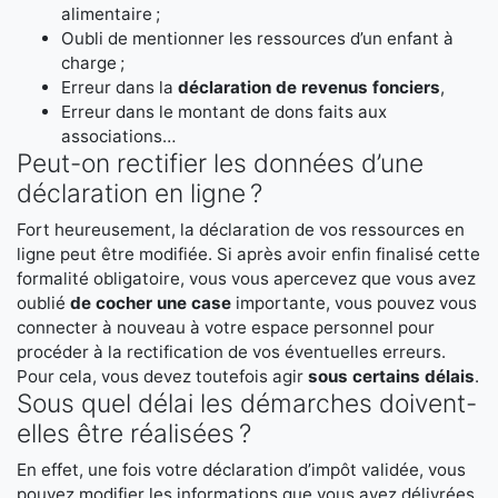
alimentaire ;
Oubli de mentionner les ressources d’un enfant à
charge ;
Erreur dans la
déclaration de revenus fonciers
,
Erreur dans le montant de dons faits aux
associations…
Peut-on rectifier les données d’une
déclaration en ligne ?
Fort heureusement, la déclaration de vos ressources en
ligne peut être modifiée. Si après avoir enfin finalisé cette
formalité obligatoire, vous vous apercevez que vous avez
oublié
de cocher une case
importante, vous pouvez vous
connecter à nouveau à votre espace personnel pour
procéder à la rectification de vos éventuelles erreurs.
Pour cela, vous devez toutefois agir
sous certains délais
.
Sous quel délai les démarches doivent-
elles être réalisées ?
En effet, une fois votre déclaration d’impôt validée, vous
pouvez modifier les informations que vous avez délivrées