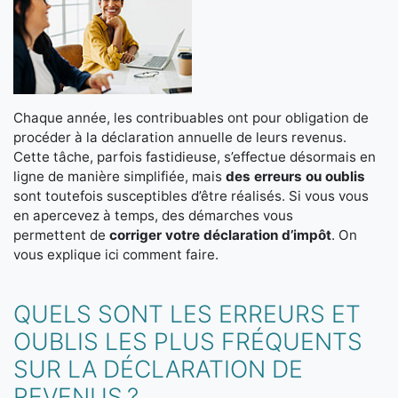
Chaque année, les contribuables ont pour obligation de
procéder à la déclaration annuelle de leurs revenus.
Cette tâche, parfois fastidieuse, s’effectue désormais en
ligne de manière simplifiée, mais
des erreurs ou oublis
sont toutefois susceptibles d’être réalisés. Si vous vous
en apercevez à temps, des démarches vous
permettent de
corriger votre déclaration d’impôt
. On
vous explique ici comment faire.
QUELS SONT LES ERREURS ET
OUBLIS LES PLUS FRÉQUENTS
SUR LA DÉCLARATION DE
REVENUS ?