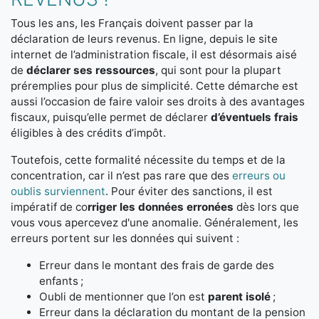
Tous les ans, les Français doivent passer par la
déclaration de leurs revenus. En ligne, depuis le site
internet de l’administration fiscale, il est désormais aisé
de
déclarer ses ressources
, qui sont pour la plupart
préremplies pour plus de simplicité. Cette démarche est
aussi l’occasion de faire valoir ses droits à des avantages
fiscaux, puisqu’elle permet de déclarer
d’éventuels frais
éligibles à des crédits d’impôt.
Toutefois, cette formalité nécessite du temps et de la
concentration, car il n’est pas rare que des
erreurs ou
oublis surviennent
. Pour éviter des sanctions, il est
impératif de co
rriger les données erronées
dès lors que
vous vous apercevez d'une anomalie. Généralement, les
erreurs portent sur les données qui suivent :
Erreur dans le montant des frais de garde des
enfants ;
Oubli de mentionner que l’on est
parent isolé
;
Erreur dans la déclaration du montant de la pension