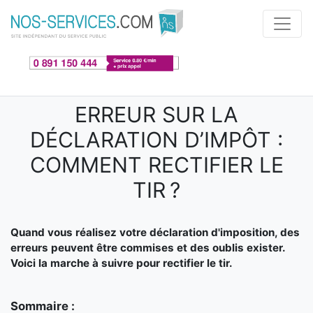
Aller au contenu principal
ERREUR SUR LA
DÉCLARATION D’IMPÔT :
COMMENT RECTIFIER LE
TIR ?
Quand vous réalisez votre déclaration d'imposition, des
erreurs peuvent être commises et des oublis exister.
Voici la marche à suivre pour rectifier le tir.
Sommaire :