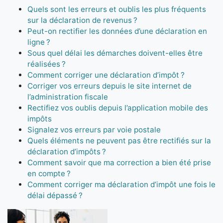
Quels sont les erreurs et oublis les plus fréquents
sur la déclaration de revenus ?
Peut-on rectifier les données d’une déclaration en
ligne ?
Sous quel délai les démarches doivent-elles être
réalisées ?
Comment corriger une déclaration d’impôt ?
Corriger vos erreurs depuis le site internet de
l’administration fiscale
Rectifiez vos oublis depuis l’application mobile des
impôts
Signalez vos erreurs par voie postale
Quels éléments ne peuvent pas être rectifiés sur la
déclaration d’impôts ?
Comment savoir que ma correction a bien été prise
en compte ?
Comment corriger ma déclaration d’impôt une fois le
délai dépassé ?