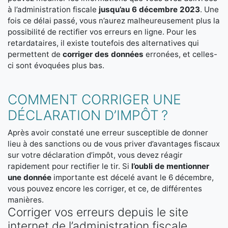
à l’administration fiscale
jusqu’au 6 décembre 2023
. Une
fois ce délai passé, vous n’aurez malheureusement plus la
possibilité de rectifier vos erreurs en ligne. Pour les
retardataires, il existe toutefois des alternatives qui
permettent de
corriger des données
erronées, et celles-
ci sont évoquées plus bas.
COMMENT CORRIGER UNE
DÉCLARATION D’IMPÔT ?
Après avoir constaté une erreur susceptible de donner
lieu à des sanctions ou de vous priver d’avantages fiscaux
sur votre déclaration d’impôt, vous devez réagir
rapidement pour rectifier le tir. Si
l’oubli de mentionner
une donnée
importante est décelé avant le 6 décembre,
vous pouvez encore les corriger, et ce, de différentes
manières.
Corriger vos erreurs depuis le site
internet de l’administration fiscale