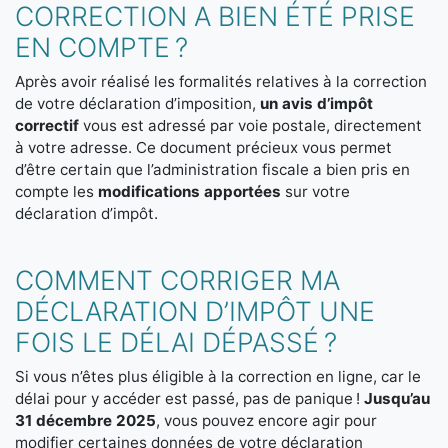
CORRECTION A BIEN ÉTÉ PRISE
EN COMPTE ?
Après avoir réalisé les formalités relatives à la correction
de votre déclaration d’imposition,
un avis d’impôt
correctif
vous est adressé par voie postale, directement
à votre adresse. Ce document précieux vous permet
d’être certain que l’administration fiscale a bien pris en
compte les
modifications apportées
sur votre
déclaration d’impôt.
COMMENT CORRIGER MA
DÉCLARATION D’IMPÔT UNE
FOIS LE DÉLAI DÉPASSÉ ?
Si vous n’êtes plus éligible à la correction en ligne, car le
délai pour y accéder est passé, pas de panique !
Jusqu’au
31 décembre 2025
, vous pouvez encore agir pour
modifier certaines données de votre déclaration