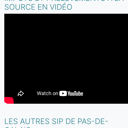
SOURCE EN VIDÉO
LES AUTRES SIP DE PAS-DE-