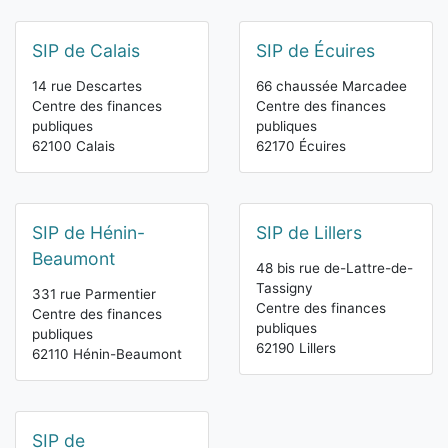
SIP de Calais
SIP de Écuires
14 rue Descartes
66 chaussée Marcadee
Centre des finances
Centre des finances
publiques
publiques
62100 Calais
62170 Écuires
SIP de Hénin-
SIP de Lillers
Beaumont
48 bis rue de-Lattre-de-
Tassigny
331 rue Parmentier
Centre des finances
Centre des finances
publiques
publiques
62190 Lillers
62110 Hénin-Beaumont
SIP de