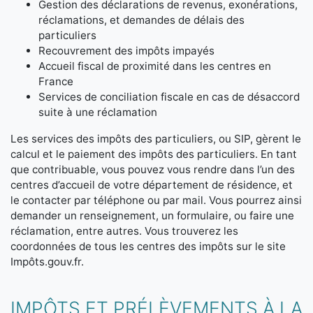
Gestion des déclarations de revenus, exonérations,
réclamations, et demandes de délais des
particuliers
Recouvrement des impôts impayés
Accueil fiscal de proximité dans les centres en
France
Services de conciliation fiscale en cas de désaccord
suite à une réclamation
Les services des impôts des particuliers, ou SIP, gèrent le
calcul et le paiement des impôts des particuliers. En tant
que contribuable, vous pouvez vous rendre dans l’un des
centres d’accueil de votre département de résidence, et
le contacter par téléphone ou par mail. Vous pourrez ainsi
demander un renseignement, un formulaire, ou faire une
réclamation, entre autres. Vous trouverez les
coordonnées de tous les centres des impôts sur le site
Impôts.gouv.fr.
IMPÔTS ET PRÉLÈVEMENTS À LA