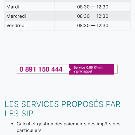
Mardi
08:30 — 12:30
Mercredi
08:30 — 12:30
Vendredi
08:30 — 12:30
LES SERVICES PROPOSÉS PAR
LES SIP
Calcul et gestion des paiements des impôts des
particuliers