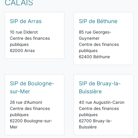
CALAIS
SIP de Arras
SIP de Béthune
10 rue Diderot
85 rue Georges-
Centre des finances
Guynemer
publiques
Centre des finances
62000 Arras
publiques
62400 Béthune
SIP de Boulogne-
SIP de Bruay-la-
sur-Mer
Buissière
26 rue d'Aumont
40 rue Augustin-Caron
Centre des finances
Centre des finances
publiques
publiques
62200 Boulogne-sur-
62700 Bruay-la-
Mer
Buissière