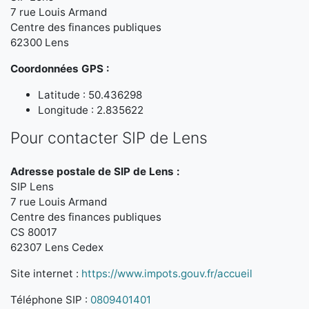
7 rue Louis Armand
Centre des finances publiques
62300 Lens
Coordonnées GPS :
Latitude : 50.436298
Longitude : 2.835622
Pour contacter SIP de Lens
Adresse postale de SIP de Lens :
SIP Lens
7 rue Louis Armand
Centre des finances publiques
CS 80017
62307 Lens Cedex
Site internet :
https://www.impots.gouv.fr/accueil
Téléphone SIP :
0809401401