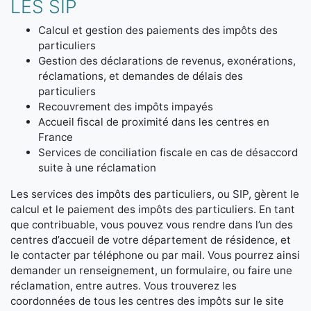
LES SIP
Calcul et gestion des paiements des impôts des
particuliers
Gestion des déclarations de revenus, exonérations,
réclamations, et demandes de délais des
particuliers
Recouvrement des impôts impayés
Accueil fiscal de proximité dans les centres en
France
Services de conciliation fiscale en cas de désaccord
suite à une réclamation
Les services des impôts des particuliers, ou SIP, gèrent le
calcul et le paiement des impôts des particuliers. En tant
que contribuable, vous pouvez vous rendre dans l’un des
centres d’accueil de votre département de résidence, et
le contacter par téléphone ou par mail. Vous pourrez ainsi
demander un renseignement, un formulaire, ou faire une
réclamation, entre autres. Vous trouverez les
coordonnées de tous les centres des impôts sur le site