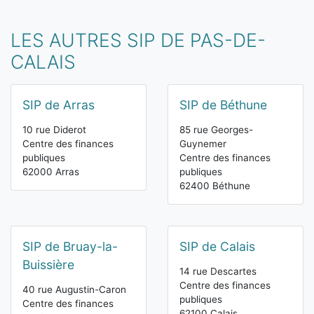
LES AUTRES SIP DE PAS-DE-
CALAIS
SIP de Arras
SIP de Béthune
10 rue Diderot
85 rue Georges-
Centre des finances
Guynemer
publiques
Centre des finances
62000 Arras
publiques
62400 Béthune
SIP de Bruay-la-
SIP de Calais
Buissière
14 rue Descartes
Centre des finances
40 rue Augustin-Caron
publiques
Centre des finances
62100 Calais