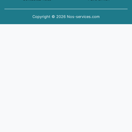
Copyright © 2026 Nos-services.com