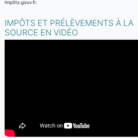
Impôts.gouv.fr.
IMPÔTS ET PRÉLÈVEMENTS À LA
SOURCE EN VIDÉO