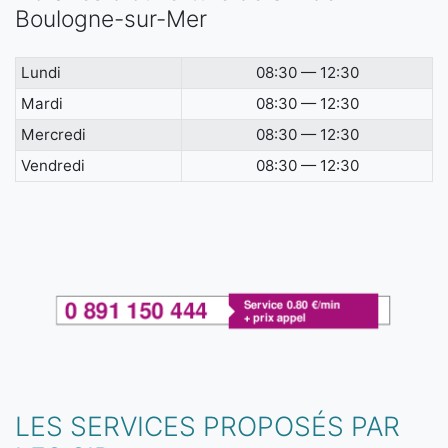
Boulogne-sur-Mer
Lundi
08:30 — 12:30
Mardi
08:30 — 12:30
Mercredi
08:30 — 12:30
Vendredi
08:30 — 12:30
LES SERVICES PROPOSÉS PAR