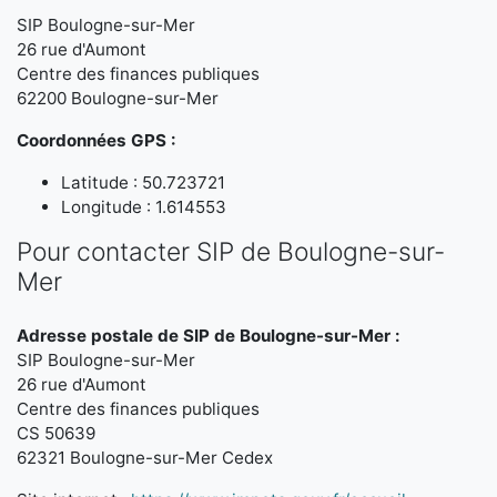
SIP Boulogne-sur-Mer
26 rue d'Aumont
Centre des finances publiques
62200 Boulogne-sur-Mer
Coordonnées GPS :
Latitude : 50.723721
Longitude : 1.614553
Pour contacter SIP de Boulogne-sur-
Mer
Adresse postale de SIP de Boulogne-sur-Mer :
SIP Boulogne-sur-Mer
26 rue d'Aumont
Centre des finances publiques
CS 50639
62321 Boulogne-sur-Mer Cedex