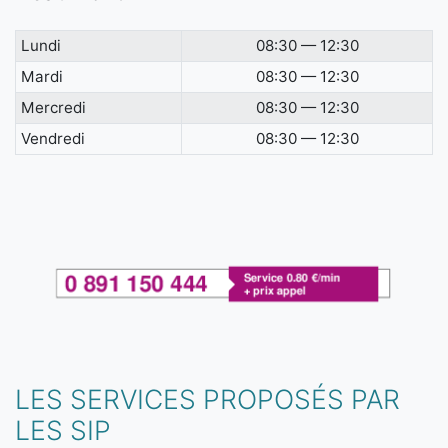
Lundi
08:30 — 12:30
Mardi
08:30 — 12:30
Mercredi
08:30 — 12:30
Vendredi
08:30 — 12:30
LES SERVICES PROPOSÉS PAR
LES SIP