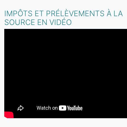
IMPÔTS ET PRÉLÈVEMENTS À LA
SOURCE EN VIDÉO