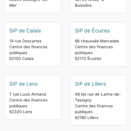
Mer
Buissière
SIP de Calais
SIP de Écuires
14 rue Descartes
66 chaussée Marcadee
Centre des finances
Centre des finances
publiques
publiques
62100 Calais
62170 Écuires
SIP de Lens
SIP de Lillers
7 rue Louis Armand
48 bis rue de-Lattre-de-
Centre des finances
Tassigny
publiques
Centre des finances
62300 Lens
publiques
62190 Lillers