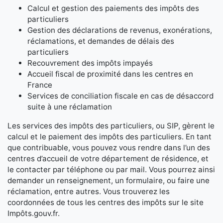
Calcul et gestion des paiements des impôts des
particuliers
Gestion des déclarations de revenus, exonérations,
réclamations, et demandes de délais des
particuliers
Recouvrement des impôts impayés
Accueil fiscal de proximité dans les centres en
France
Services de conciliation fiscale en cas de désaccord
suite à une réclamation
Les services des impôts des particuliers, ou SIP, gèrent le
calcul et le paiement des impôts des particuliers. En tant
que contribuable, vous pouvez vous rendre dans l’un des
centres d’accueil de votre département de résidence, et
le contacter par téléphone ou par mail. Vous pourrez ainsi
demander un renseignement, un formulaire, ou faire une
réclamation, entre autres. Vous trouverez les
coordonnées de tous les centres des impôts sur le site
Impôts.gouv.fr.