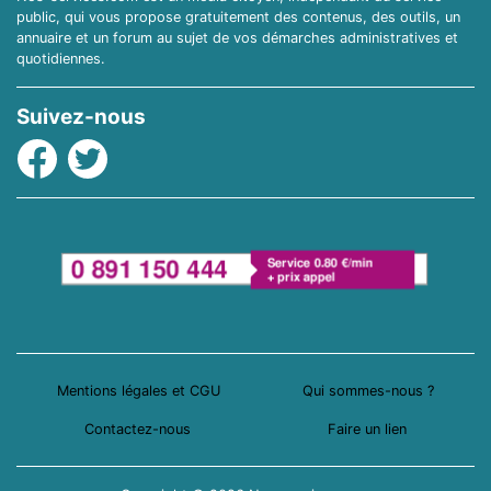
public, qui vous propose gratuitement des contenus, des outils, un
annuaire et un forum au sujet de vos démarches administratives et
quotidiennes.
Suivez-nous
Facebook
Twitter
Mentions légales et CGU
Qui sommes-nous ?
Contactez-nous
Faire un lien