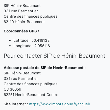
SIP Hénin-Beaumont
331 rue Parmentier
Centre des finances publiques
62110 Hénin-Beaumont
Coordonnées GPS :
Latitude : 50.419132
Longitude : 2.956116
Pour contacter SIP de Hénin-Beaumont
Adresse postale de SIP de Hénin-Beaumont :
SIP Hénin-Beaumont
331 rue Parmentier
Centre des finances publiques
CS 30059
62251 Hénin-Beaumont Cedex
Site internet :
https://www.impots.gouv.fr/accueil