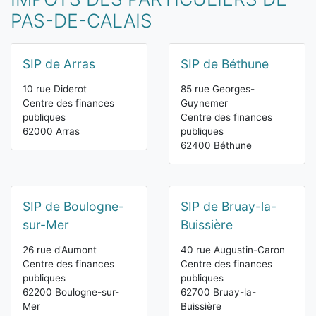
PAS-DE-CALAIS
SIP de Arras
SIP de Béthune
10 rue Diderot
85 rue Georges-
Centre des finances
Guynemer
publiques
Centre des finances
62000 Arras
publiques
62400 Béthune
SIP de Boulogne-
SIP de Bruay-la-
sur-Mer
Buissière
26 rue d'Aumont
40 rue Augustin-Caron
Centre des finances
Centre des finances
publiques
publiques
62200 Boulogne-sur-
62700 Bruay-la-
Mer
Buissière