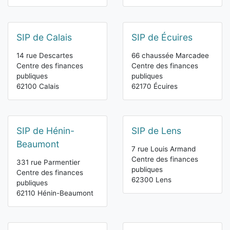
SIP de Calais
SIP de Écuires
14 rue Descartes
66 chaussée Marcadee
Centre des finances
Centre des finances
publiques
publiques
62100 Calais
62170 Écuires
SIP de Hénin-
SIP de Lens
Beaumont
7 rue Louis Armand
Centre des finances
331 rue Parmentier
publiques
Centre des finances
62300 Lens
publiques
62110 Hénin-Beaumont