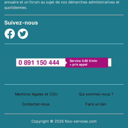
annuaire et un forum au sujet de vos démarches administratives et
quotidiennes.
Suivez-nous
Facebook
Twitter
Mentions légales et CGU
Qui sommes-nous ?
Contactez-nous
Faire un lien
Copyright © 2026 Nos-services.com