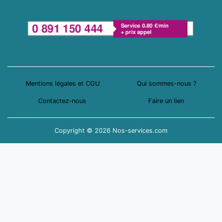
Mentions légales et CGU
Qui sommes-nous ?
Contactez-nous
Faire un lien
Copyright © 2026 Nos-services.com