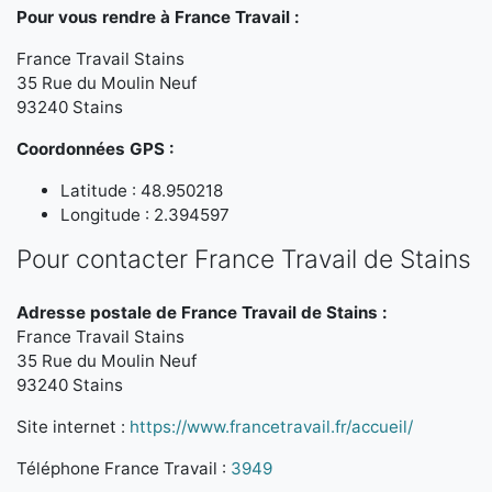
Pour vous rendre à France Travail :
France Travail Stains
35 Rue du Moulin Neuf
93240 Stains
Coordonnées GPS :
Latitude : 48.950218
Longitude : 2.394597
Pour contacter France Travail de Stains
Adresse postale de France Travail de Stains :
France Travail Stains
35 Rue du Moulin Neuf
93240 Stains
Site internet :
https://www.francetravail.fr/accueil/
Téléphone France Travail :
3949