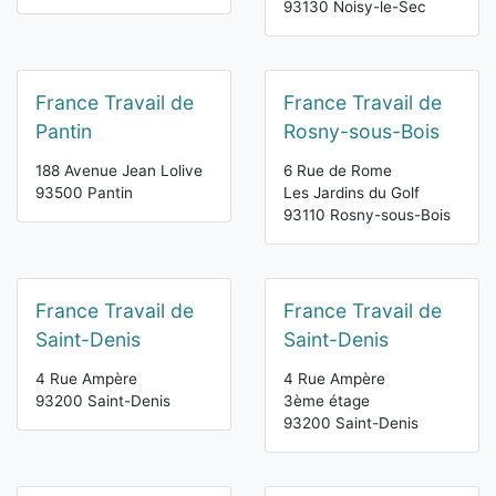
93130 Noisy-le-Sec
France Travail de
France Travail de
Pantin
Rosny-sous-Bois
188 Avenue Jean Lolive
6 Rue de Rome
93500 Pantin
Les Jardins du Golf
93110 Rosny-sous-Bois
France Travail de
France Travail de
Saint-Denis
Saint-Denis
4 Rue Ampère
4 Rue Ampère
93200 Saint-Denis
3ème étage
93200 Saint-Denis