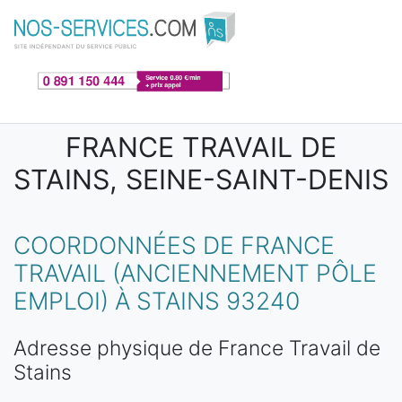
Aller au contenu principal
FRANCE TRAVAIL DE
STAINS, SEINE-SAINT-DENIS
COORDONNÉES DE FRANCE
TRAVAIL (ANCIENNEMENT PÔLE
EMPLOI) À STAINS 93240
Adresse physique de France Travail de
Stains