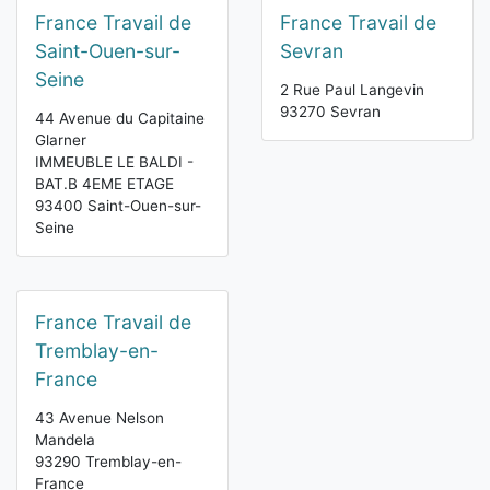
France Travail de
France Travail de
Saint-Ouen-sur-
Sevran
Seine
2 Rue Paul Langevin
93270 Sevran
44 Avenue du Capitaine
Glarner
IMMEUBLE LE BALDI -
BAT.B 4EME ETAGE
93400 Saint-Ouen-sur-
Seine
France Travail de
Tremblay-en-
France
43 Avenue Nelson
Mandela
93290 Tremblay-en-
France