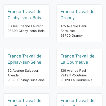
France Travail de
France Travail de
Clichy-sous-Bois
Drancy
5 Allée Etienne Laurent
175 Avenue Henri
93390 Clichy-sous-Bois
Barbusse
93700 Drancy
France Travail de
France Travail de
Épinay-sur-Seine
La Courneuve
32 Avenue Salvador
139 Avenue Paul
Allende
Vaillant-Couturier
93800 Épinay-sur-Seine
93120 La Courneuve
France Travail de
France Travail de