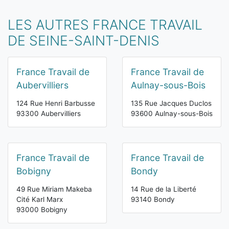
LES AUTRES FRANCE TRAVAIL
DE SEINE-SAINT-DENIS
France Travail de
France Travail de
Aubervilliers
Aulnay-sous-Bois
124 Rue Henri Barbusse
135 Rue Jacques Duclos
93300 Aubervilliers
93600 Aulnay-sous-Bois
France Travail de
France Travail de
Bobigny
Bondy
49 Rue Miriam Makeba
14 Rue de la Liberté
Cité Karl Marx
93140 Bondy
93000 Bobigny