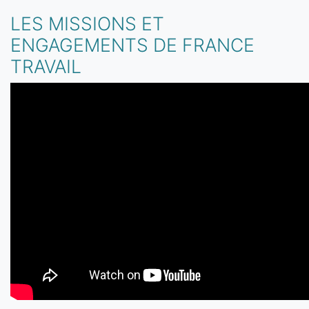
LES MISSIONS ET
ENGAGEMENTS DE FRANCE
TRAVAIL