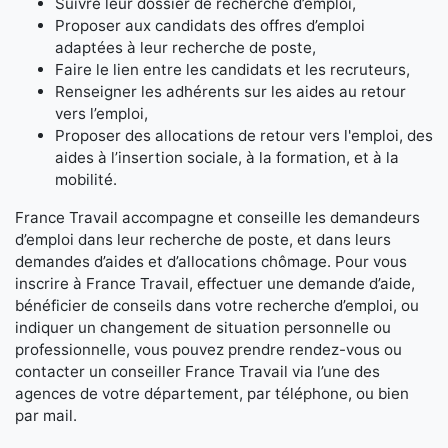
Suivre leur dossier de recherche d’emploi,
Proposer aux candidats des offres d’emploi
adaptées à leur recherche de poste,
Faire le lien entre les candidats et les recruteurs,
Renseigner les adhérents sur les aides au retour
vers l’emploi,
Proposer des allocations de retour vers l'emploi, des
aides à l’insertion sociale, à la formation, et à la
mobilité.
France Travail accompagne et conseille les demandeurs
d’emploi dans leur recherche de poste, et dans leurs
demandes d’aides et d’allocations chômage. Pour vous
inscrire à France Travail, effectuer une demande d’aide,
bénéficier de conseils dans votre recherche d’emploi, ou
indiquer un changement de situation personnelle ou
professionnelle, vous pouvez prendre rendez-vous ou
contacter un conseiller France Travail via l’une des
agences de votre département, par téléphone, ou bien
par mail.