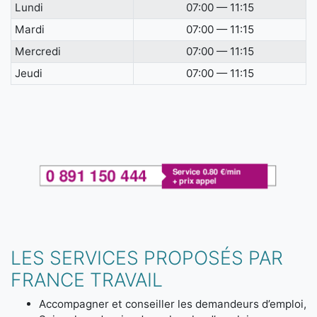
Lundi
07:00 — 11:15
Mardi
07:00 — 11:15
Mercredi
07:00 — 11:15
Jeudi
07:00 — 11:15
LES SERVICES PROPOSÉS PAR
FRANCE TRAVAIL
Accompagner et conseiller les demandeurs d’emploi,