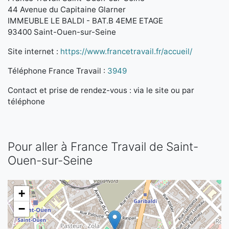
44 Avenue du Capitaine Glarner
IMMEUBLE LE BALDI - BAT.B 4EME ETAGE
93400 Saint-Ouen-sur-Seine
Site internet :
https://www.francetravail.fr/accueil/
Téléphone France Travail :
3949
Contact et prise de rendez-vous : via le site ou par
téléphone
Pour aller à France Travail de Saint-
Ouen-sur-Seine
+
−