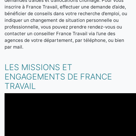
demandes d’aides et d’allocations chômage. Pour vous
inscrire à France Travail, effectuer une demande d’aide,
bénéficier de conseils dans votre recherche d’emploi, ou
indiquer un changement de situation personnelle ou
professionnelle, vous pouvez prendre rendez-vous ou
contacter un conseiller France Travail via l’une des
agences de votre département, par téléphone, ou bien
par mail.
LES MISSIONS ET
ENGAGEMENTS DE FRANCE
TRAVAIL