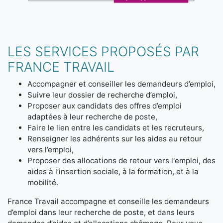
LES SERVICES PROPOSÉS PAR
FRANCE TRAVAIL
Accompagner et conseiller les demandeurs d’emploi,
Suivre leur dossier de recherche d’emploi,
Proposer aux candidats des offres d’emploi
adaptées à leur recherche de poste,
Faire le lien entre les candidats et les recruteurs,
Renseigner les adhérents sur les aides au retour
vers l’emploi,
Proposer des allocations de retour vers l'emploi, des
aides à l’insertion sociale, à la formation, et à la
mobilité.
France Travail accompagne et conseille les demandeurs
d’emploi dans leur recherche de poste, et dans leurs