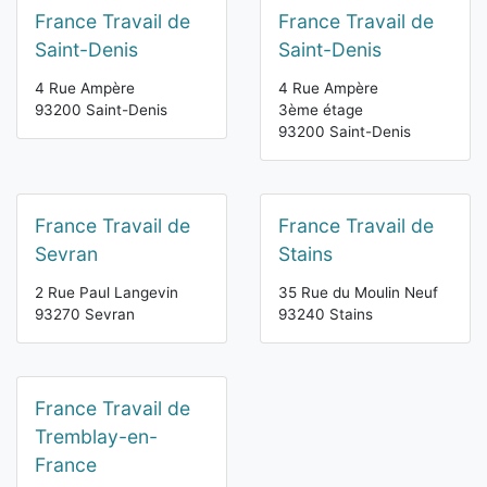
France Travail de
France Travail de
Saint-Denis
Saint-Denis
4 Rue Ampère
4 Rue Ampère
93200 Saint-Denis
3ème étage
93200 Saint-Denis
France Travail de
France Travail de
Sevran
Stains
2 Rue Paul Langevin
35 Rue du Moulin Neuf
93270 Sevran
93240 Stains
France Travail de
Tremblay-en-
France