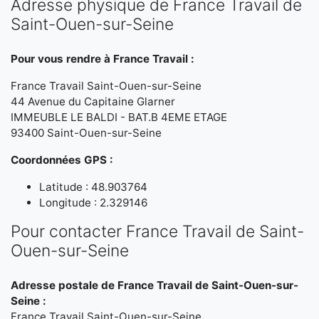
Adresse physique de France Travail de
Saint-Ouen-sur-Seine
Pour vous rendre à France Travail :
France Travail Saint-Ouen-sur-Seine
44 Avenue du Capitaine Glarner
IMMEUBLE LE BALDI - BAT.B 4EME ETAGE
93400 Saint-Ouen-sur-Seine
Coordonnées GPS :
Latitude : 48.903764
Longitude : 2.329146
Pour contacter France Travail de Saint-
Ouen-sur-Seine
Adresse postale de France Travail de Saint-Ouen-sur-
Seine :
France Travail Saint-Ouen-sur-Seine