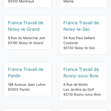
93100 Montreuil
Marne
France Travail de
France Travail de
Noisy-le-Grand
Noisy-le-Sec
8 Rue du Marechal Juin
54 Rue Paul Vaillant
93160 Noisy-le-Grand
Couturier
93130 Noisy-le-Sec
France Travail de
France Travail de
Pantin
Rosny-sous-Bois
188 Avenue Jean Lolive
6 Rue de Rome
93500 Pantin
Les Jardins du Golf
93110 Rosny-sous-Bois