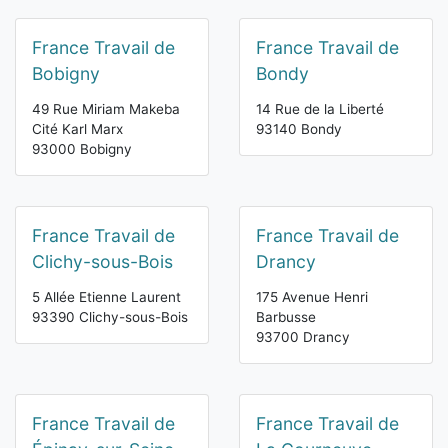
France Travail de
France Travail de
Bobigny
Bondy
49 Rue Miriam Makeba
14 Rue de la Liberté
Cité Karl Marx
93140 Bondy
93000 Bobigny
France Travail de
France Travail de
Clichy-sous-Bois
Drancy
5 Allée Etienne Laurent
175 Avenue Henri
93390 Clichy-sous-Bois
Barbusse
93700 Drancy
France Travail de
France Travail de