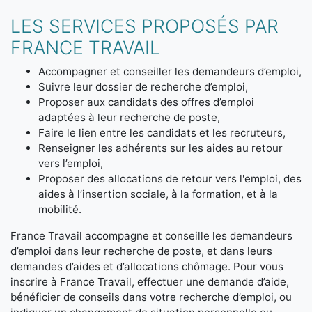
LES SERVICES PROPOSÉS PAR
FRANCE TRAVAIL
Accompagner et conseiller les demandeurs d’emploi,
Suivre leur dossier de recherche d’emploi,
Proposer aux candidats des offres d’emploi
adaptées à leur recherche de poste,
Faire le lien entre les candidats et les recruteurs,
Renseigner les adhérents sur les aides au retour
vers l’emploi,
Proposer des allocations de retour vers l'emploi, des
aides à l’insertion sociale, à la formation, et à la
mobilité.
France Travail accompagne et conseille les demandeurs
d’emploi dans leur recherche de poste, et dans leurs
demandes d’aides et d’allocations chômage. Pour vous
inscrire à France Travail, effectuer une demande d’aide,
bénéficier de conseils dans votre recherche d’emploi, ou