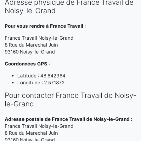
Adresse physique de France Travail de
Noisy-le-Grand
Pour vous rendre à France Travail :
France Travail Noisy-le-Grand
8 Rue du Marechal Juin
93160 Noisy-le-Grand
Coordonnées GPS :
Latitude : 48.842364
Longitude : 2.571872
Pour contacter France Travail de Noisy-
le-Grand
Adresse postale de France Travail de Noisy-le-Grand :
France Travail Noisy-le-Grand
8 Rue du Marechal Juin
93160 Noisy-le-Grand