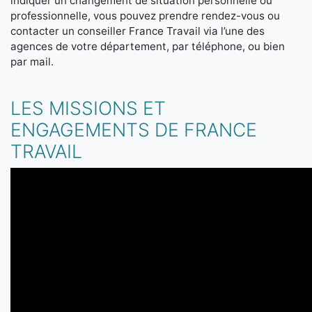
indiquer un changement de situation personnelle ou
professionnelle, vous pouvez prendre rendez-vous ou
contacter un conseiller France Travail via l’une des
agences de votre département, par téléphone, ou bien
par mail.
LES MISSIONS ET
ENGAGEMENTS DE FRANCE
TRAVAIL