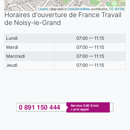
Leaflet
| Map data ©
OpenStreetMap
contributors,
CC-BY-SA
Horaires d'ouverture de France Travail
de Noisy-le-Grand
Lundi
07:00 — 11:15
Mardi
07:00 — 11:15
Mercredi
07:00 — 11:15
Jeudi
07:00 — 11:15