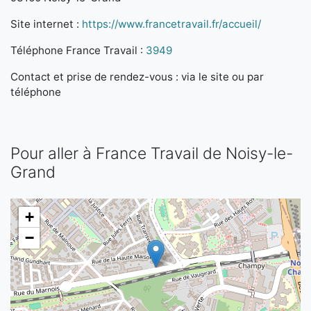
Site internet :
https://www.francetravail.fr/accueil/
Téléphone France Travail :
3949
Contact et prise de rendez-vous : via le site ou par
téléphone
Pour aller à France Travail de Noisy-le-
Grand
+
−