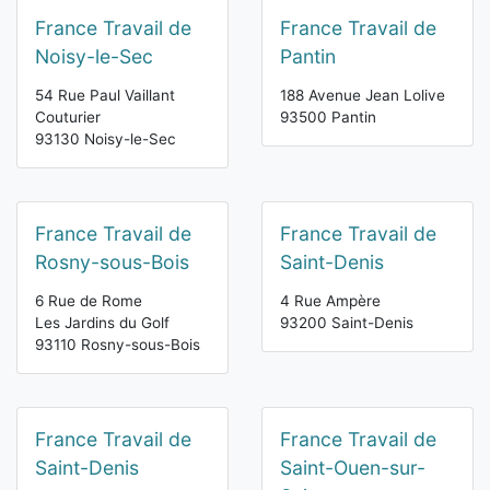
France Travail de
France Travail de
Noisy-le-Sec
Pantin
54 Rue Paul Vaillant
188 Avenue Jean Lolive
Couturier
93500 Pantin
93130 Noisy-le-Sec
France Travail de
France Travail de
Rosny-sous-Bois
Saint-Denis
6 Rue de Rome
4 Rue Ampère
Les Jardins du Golf
93200 Saint-Denis
93110 Rosny-sous-Bois
France Travail de
France Travail de
Saint-Denis
Saint-Ouen-sur-