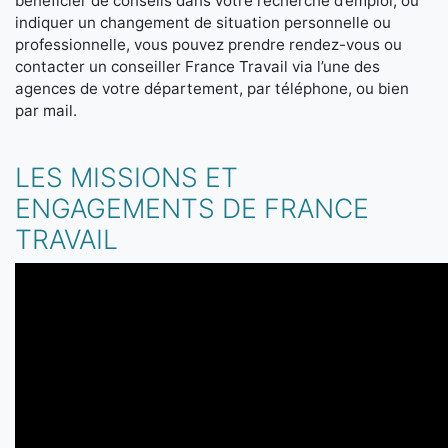
bénéficier de conseils dans votre recherche d’emploi, ou
indiquer un changement de situation personnelle ou
professionnelle, vous pouvez prendre rendez-vous ou
contacter un conseiller France Travail via l’une des
agences de votre département, par téléphone, ou bien
par mail.
LES MISSIONS ET
ENGAGEMENTS DE FRANCE
TRAVAIL