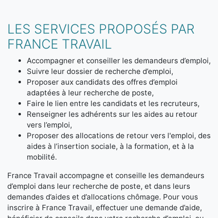
LES SERVICES PROPOSÉS PAR
FRANCE TRAVAIL
Accompagner et conseiller les demandeurs d’emploi,
Suivre leur dossier de recherche d’emploi,
Proposer aux candidats des offres d’emploi
adaptées à leur recherche de poste,
Faire le lien entre les candidats et les recruteurs,
Renseigner les adhérents sur les aides au retour
vers l’emploi,
Proposer des allocations de retour vers l'emploi, des
aides à l’insertion sociale, à la formation, et à la
mobilité.
France Travail accompagne et conseille les demandeurs
d’emploi dans leur recherche de poste, et dans leurs
demandes d’aides et d’allocations chômage. Pour vous
inscrire à France Travail, effectuer une demande d’aide,