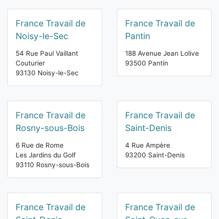
France Travail de
France Travail de
Noisy-le-Sec
Pantin
54 Rue Paul Vaillant
188 Avenue Jean Lolive
Couturier
93500 Pantin
93130 Noisy-le-Sec
France Travail de
France Travail de
Rosny-sous-Bois
Saint-Denis
6 Rue de Rome
4 Rue Ampère
Les Jardins du Golf
93200 Saint-Denis
93110 Rosny-sous-Bois
France Travail de
France Travail de