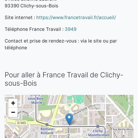
93390 Clichy-sous-Bois
Site internet :
https://www.francetravail.fr/accueil/
Téléphone France Travail :
3949
Contact et prise de rendez-vous : via le site ou par
téléphone
Pour aller à France Travail de Clichy-
sous-Bois
+
−