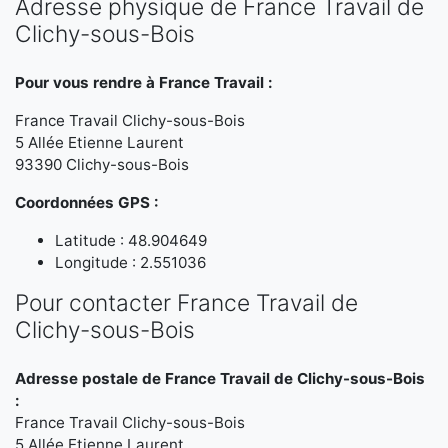
Adresse physique de France Travail de
Clichy-sous-Bois
Pour vous rendre à France Travail :
France Travail Clichy-sous-Bois
5 Allée Etienne Laurent
93390 Clichy-sous-Bois
Coordonnées GPS :
Latitude : 48.904649
Longitude : 2.551036
Pour contacter France Travail de
Clichy-sous-Bois
Adresse postale de France Travail de Clichy-sous-Bois
:
France Travail Clichy-sous-Bois
5 Allée Etienne Laurent