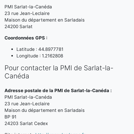
PMI Sarlat-la-Canéda
23 rue Jean-Leclaire
Maison du département en Sarladais
24200 Sarlat
Coordonnées GPS :
Latitude : 44.8977781
Longitude : 1.2162808
Pour contacter la PMI de Sarlat-la-
Canéda
Adresse postale de la PMI de Sarlat-la-Canéda :
PMI Sarlat-la-Canéda
23 rue Jean-Leclaire
Maison du département en Sarladais
BP 91
24203 Sarlat Cedex