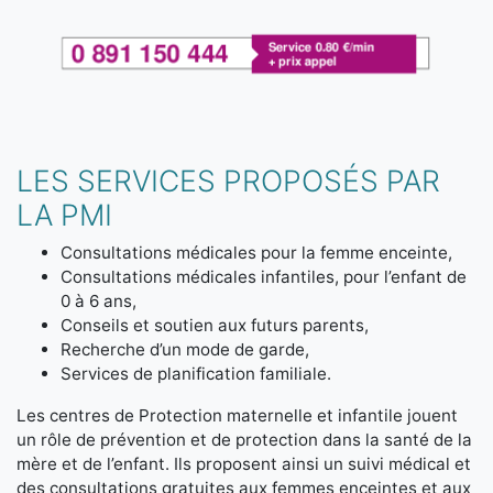
LES SERVICES PROPOSÉS PAR
LA PMI
Consultations médicales pour la femme enceinte,
Consultations médicales infantiles, pour l’enfant de
0 à 6 ans,
Conseils et soutien aux futurs parents,
Recherche d’un mode de garde,
Services de planification familiale.
Les centres de Protection maternelle et infantile jouent
un rôle de prévention et de protection dans la santé de la
mère et de l’enfant. Ils proposent ainsi un suivi médical et
des consultations gratuites aux femmes enceintes et aux