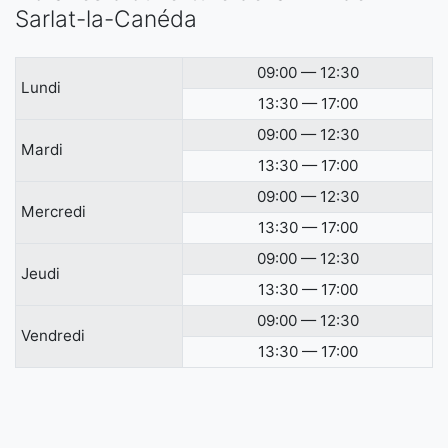
Sarlat-la-Canéda
09:00 — 12:30
Lundi
13:30 — 17:00
09:00 — 12:30
Mardi
13:30 — 17:00
09:00 — 12:30
Mercredi
13:30 — 17:00
09:00 — 12:30
Jeudi
13:30 — 17:00
09:00 — 12:30
Vendredi
13:30 — 17:00