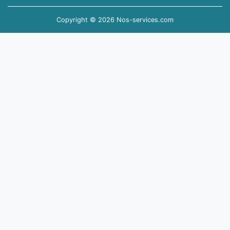
Copyright © 2026 Nos-services.com