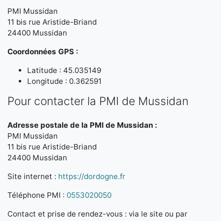
PMI Mussidan
11 bis rue Aristide-Briand
24400 Mussidan
Coordonnées GPS :
Latitude : 45.035149
Longitude : 0.362591
Pour contacter la PMI de Mussidan
Adresse postale de la PMI de Mussidan :
PMI Mussidan
11 bis rue Aristide-Briand
24400 Mussidan
Site internet :
https://dordogne.fr
Téléphone PMI :
0553020050
Contact et prise de rendez-vous : via le site ou par