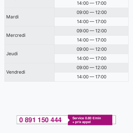
14:00 — 17:00
09:00 — 12:00
Mardi
14:00 — 17:00
09:00 — 12:00
Mercredi
14:00 — 17:00
09:00 — 12:00
Jeudi
14:00 — 17:00
09:00 — 12:00
Vendredi
14:00 — 17:00