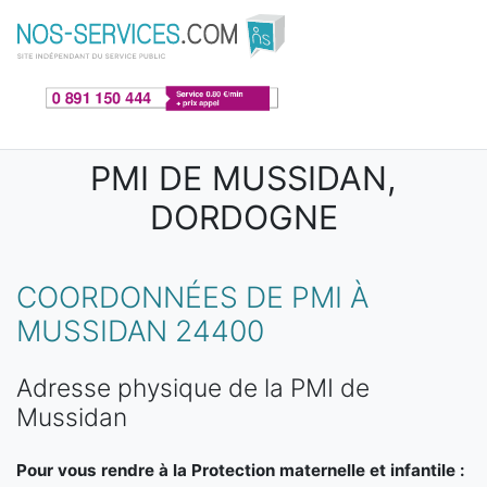
Aller au contenu principal
PMI DE MUSSIDAN,
DORDOGNE
COORDONNÉES DE PMI À
MUSSIDAN 24400
Adresse physique de la PMI de
Mussidan
Pour vous rendre à la Protection maternelle et infantile :