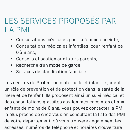
LES SERVICES PROPOSÉS PAR
LA PMI
Consultations médicales pour la femme enceinte,
Consultations médicales infantiles, pour l’enfant de
0 à 6 ans,
Conseils et soutien aux futurs parents,
Recherche d’un mode de garde,
Services de planification familiale.
Les centres de Protection maternelle et infantile jouent
un rôle de prévention et de protection dans la santé de la
mère et de l’enfant. Ils proposent ainsi un suivi médical et
des consultations gratuites aux femmes enceintes et aux
enfants de moins de 6 ans. Vous pouvez contacter la PMI
la plus proche de chez vous en consultant la liste des PMI
de votre département, où vous trouverez également les
adresses, numéros de téléphone et horaires d’ouverture