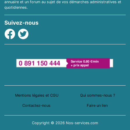
annuaire et un forum au sujet de vos démarches administratives et
quotidiennes.
Suivez-nous
Facebook
Twitter
Mentions légales et CGU
Qui sommes-nous ?
Contactez-nous
Faire un lien
Copyright © 2026 Nos-services.com