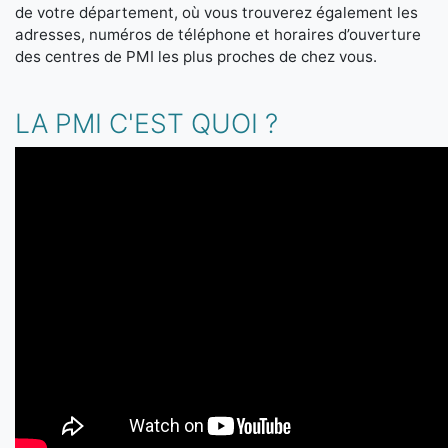
de votre département, où vous trouverez également les
adresses, numéros de téléphone et horaires d’ouverture
des centres de PMI les plus proches de chez vous.
LA PMI C'EST QUOI ?