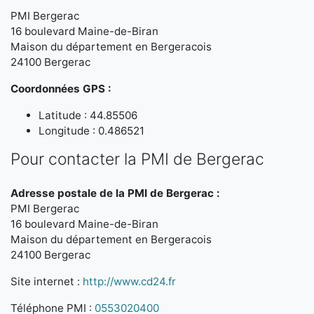
PMI Bergerac
16 boulevard Maine-de-Biran
Maison du département en Bergeracois
24100 Bergerac
Coordonnées GPS :
Latitude : 44.85506
Longitude : 0.486521
Pour contacter la PMI de Bergerac
Adresse postale de la PMI de Bergerac :
PMI Bergerac
16 boulevard Maine-de-Biran
Maison du département en Bergeracois
24100 Bergerac
Site internet :
http://www.cd24.fr
Téléphone PMI :
0553020400