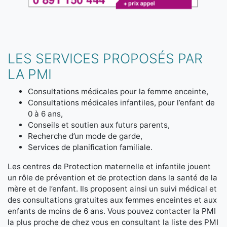
LES SERVICES PROPOSÉS PAR
LA PMI
Consultations médicales pour la femme enceinte,
Consultations médicales infantiles, pour l’enfant de
0 à 6 ans,
Conseils et soutien aux futurs parents,
Recherche d’un mode de garde,
Services de planification familiale.
Les centres de Protection maternelle et infantile jouent
un rôle de prévention et de protection dans la santé de la
mère et de l’enfant. Ils proposent ainsi un suivi médical et
des consultations gratuites aux femmes enceintes et aux
enfants de moins de 6 ans. Vous pouvez contacter la PMI
la plus proche de chez vous en consultant la liste des PMI