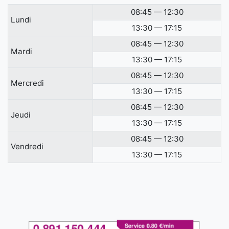
08:45 — 12:30
Lundi
13:30 — 17:15
08:45 — 12:30
Mardi
13:30 — 17:15
08:45 — 12:30
Mercredi
13:30 — 17:15
08:45 — 12:30
Jeudi
13:30 — 17:15
08:45 — 12:30
Vendredi
13:30 — 17:15