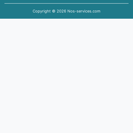
Copyright © 2026 Nos-services.com