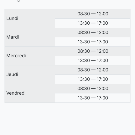
08:30 — 12:00
Lundi
13:30 — 17:00
08:30 — 12:00
Mardi
13:30 — 17:00
08:30 — 12:00
Mercredi
13:30 — 17:00
08:30 — 12:00
Jeudi
13:30 — 17:00
08:30 — 12:00
Vendredi
13:30 — 17:00