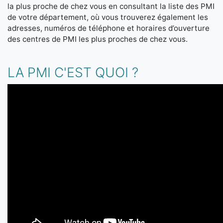
la plus proche de chez vous en consultant la liste des PMI
de votre département, où vous trouverez également les
adresses, numéros de téléphone et horaires d’ouverture
des centres de PMI les plus proches de chez vous.
LA PMI C'EST QUOI ?