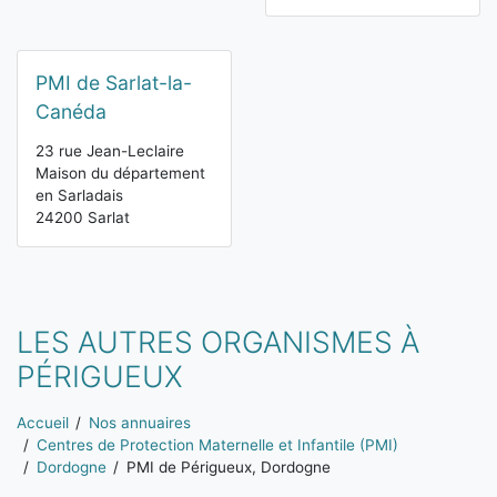
PMI de Sarlat-la-
Canéda
23 rue Jean-Leclaire
Maison du département
en Sarladais
24200 Sarlat
LES AUTRES ORGANISMES À
PÉRIGUEUX
Vous êtes ici:
Accueil
Nos annuaires
Centres de Protection Maternelle et Infantile (PMI)
Dordogne
PMI de Périgueux, Dordogne