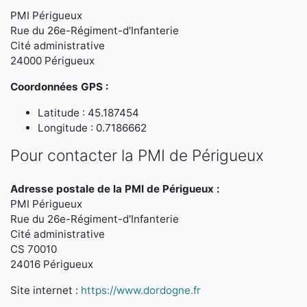
PMI Périgueux
Rue du 26e-Régiment-d'Infanterie
Cité administrative
24000 Périgueux
Coordonnées GPS :
Latitude : 45.187454
Longitude : 0.7186662
Pour contacter la PMI de Périgueux
Adresse postale de la PMI de Périgueux :
PMI Périgueux
Rue du 26e-Régiment-d'Infanterie
Cité administrative
CS 70010
24016 Périgueux
Site internet :
https://www.dordogne.fr