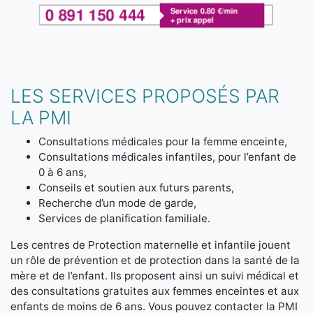
LES SERVICES PROPOSÉS PAR
LA PMI
Consultations médicales pour la femme enceinte,
Consultations médicales infantiles, pour l’enfant de
0 à 6 ans,
Conseils et soutien aux futurs parents,
Recherche d’un mode de garde,
Services de planification familiale.
Les centres de Protection maternelle et infantile jouent
un rôle de prévention et de protection dans la santé de la
mère et de l’enfant. Ils proposent ainsi un suivi médical et
des consultations gratuites aux femmes enceintes et aux
enfants de moins de 6 ans. Vous pouvez contacter la PMI