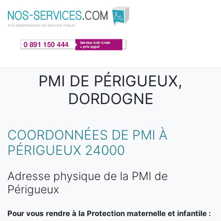
Aller au contenu principal
PMI DE PÉRIGUEUX,
DORDOGNE
COORDONNÉES DE PMI À
PÉRIGUEUX 24000
Adresse physique de la PMI de
Périgueux
Pour vous rendre à la Protection maternelle et infantile :