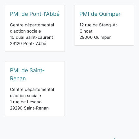
PMI de Pont-l'Abbé
PMI de Quimper
Centre départemental
12 rue de Stang-Ar-
d'action sociale
C'hoat
10 quai Saint-Laurent
29000 Quimper
29120 Pont-l'Abbé
PMI de Saint-
Renan
Centre départemental
d'action sociale
1 rue de Lescao
29290 Saint-Renan