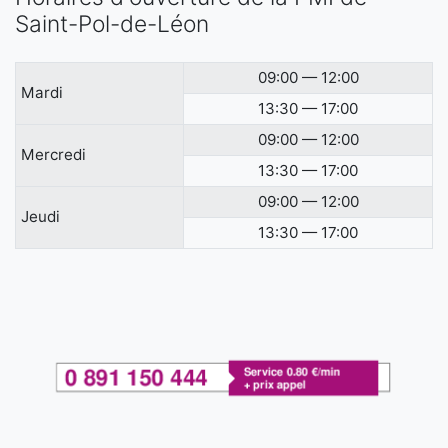
Saint-Pol-de-Léon
09:00 — 12:00
Mardi
13:30 — 17:00
09:00 — 12:00
Mercredi
13:30 — 17:00
09:00 — 12:00
Jeudi
13:30 — 17:00