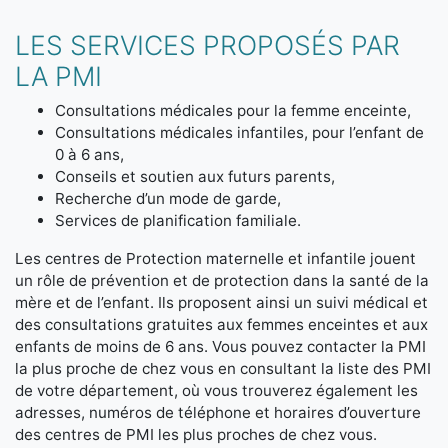
LES SERVICES PROPOSÉS PAR
LA PMI
Consultations médicales pour la femme enceinte,
Consultations médicales infantiles, pour l’enfant de
0 à 6 ans,
Conseils et soutien aux futurs parents,
Recherche d’un mode de garde,
Services de planification familiale.
Les centres de Protection maternelle et infantile jouent
un rôle de prévention et de protection dans la santé de la
mère et de l’enfant. Ils proposent ainsi un suivi médical et
des consultations gratuites aux femmes enceintes et aux
enfants de moins de 6 ans. Vous pouvez contacter la PMI
la plus proche de chez vous en consultant la liste des PMI
de votre département, où vous trouverez également les
adresses, numéros de téléphone et horaires d’ouverture
des centres de PMI les plus proches de chez vous.