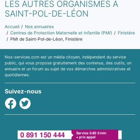
LES AUTRES ORGANISMES À
SAINT-POL-DE-LÉON
Vous êtes ici:
Accueil
Nos annuaires
Centres de Protection Maternelle et Infantile (PMI)
Finistère
PMI de Saint-Pol-de-Léon, Finistère
Nos-services.com est un média citoyen, indépendant du service
public, qui vous propose gratuitement des contenus, des outils, un
annuaire et un forum au sujet de vos démarches administratives et
quotidiennes.
Suivez-nous
Facebook
Twitter