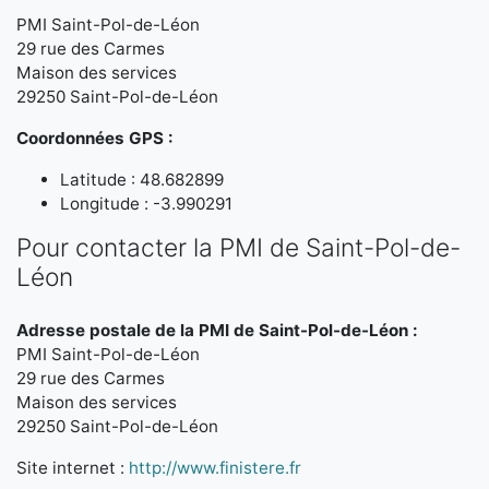
PMI Saint-Pol-de-Léon
29 rue des Carmes
Maison des services
29250 Saint-Pol-de-Léon
Coordonnées GPS :
Latitude : 48.682899
Longitude : -3.990291
Pour contacter la PMI de Saint-Pol-de-
Léon
Adresse postale de la PMI de Saint-Pol-de-Léon :
PMI Saint-Pol-de-Léon
29 rue des Carmes
Maison des services
29250 Saint-Pol-de-Léon
Site internet :
http://www.finistere.fr