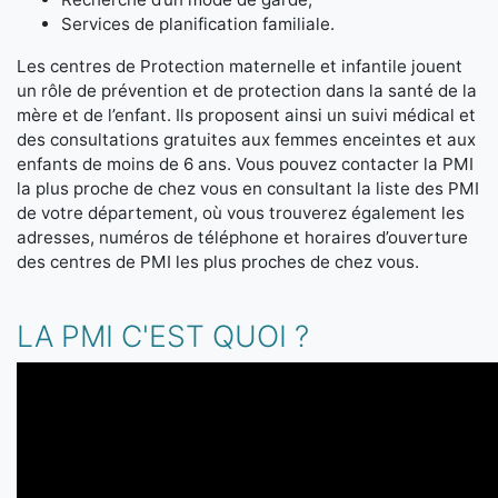
Services de planification familiale.
Les centres de Protection maternelle et infantile jouent
un rôle de prévention et de protection dans la santé de la
mère et de l’enfant. Ils proposent ainsi un suivi médical et
des consultations gratuites aux femmes enceintes et aux
enfants de moins de 6 ans. Vous pouvez contacter la PMI
la plus proche de chez vous en consultant la liste des PMI
de votre département, où vous trouverez également les
adresses, numéros de téléphone et horaires d’ouverture
des centres de PMI les plus proches de chez vous.
LA PMI C'EST QUOI ?