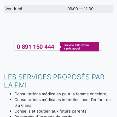
Vendredi
09:00 — 11:30
LES SERVICES PROPOSÉS PAR
LA PMI
Consultations médicales pour la femme enceinte,
Consultations médicales infantiles, pour l’enfant de
0 à 6 ans,
Conseils et soutien aux futurs parents,
Recherche d’un mode de garde,