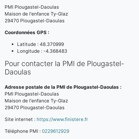
PMI Plougastel-Daoulas
Maison de l'enfance Ty-Glaz
29470 Plougastel-Daoulas
Coordonnées GPS :
Latitude : 48.370999
Longitude : -4.368483
Pour contacter la PMI de Plougastel-
Daoulas
Adresse postale de la PMI de Plougastel-Daoulas :
PMI Plougastel-Daoulas
Maison de l'enfance Ty-Glaz
29470 Plougastel-Daoulas
Site internet :
https://www.finistere.fr
Téléphone PMI :
0229612929