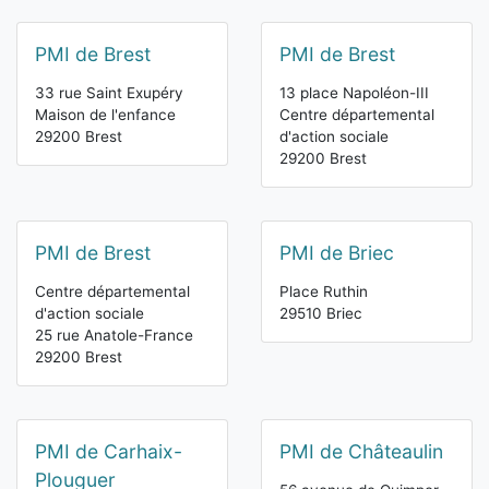
PMI de Brest
PMI de Brest
33 rue Saint Exupéry
13 place Napoléon-III
Maison de l'enfance
Centre départemental
29200 Brest
d'action sociale
29200 Brest
PMI de Brest
PMI de Briec
Centre départemental
Place Ruthin
d'action sociale
29510 Briec
25 rue Anatole-France
29200 Brest
PMI de Carhaix-
PMI de Châteaulin
Plouguer