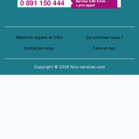
Mentions légales et CGU
Qui sommes-nous ?
Contactez-nous
Faire un lien
Copyright © 2026 Nos-services.com