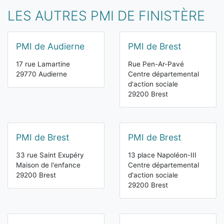
LES AUTRES PMI DE FINISTÈRE
PMI de Audierne
PMI de Brest
17 rue Lamartine
Rue Pen-Ar-Pavé
29770 Audierne
Centre départemental
d'action sociale
29200 Brest
PMI de Brest
PMI de Brest
33 rue Saint Exupéry
13 place Napoléon-III
Maison de l'enfance
Centre départemental
29200 Brest
d'action sociale
29200 Brest