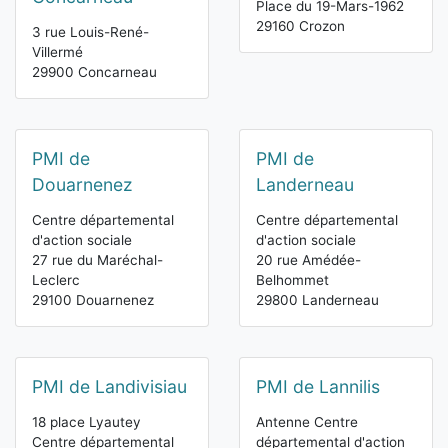
Place du 19-Mars-1962
29160 Crozon
3 rue Louis-René-
Villermé
29900 Concarneau
PMI de
PMI de
Douarnenez
Landerneau
Centre départemental
Centre départemental
d'action sociale
d'action sociale
27 rue du Maréchal-
20 rue Amédée-
Leclerc
Belhommet
29100 Douarnenez
29800 Landerneau
PMI de Landivisiau
PMI de Lannilis
18 place Lyautey
Antenne Centre
Centre départemental
départemental d'action