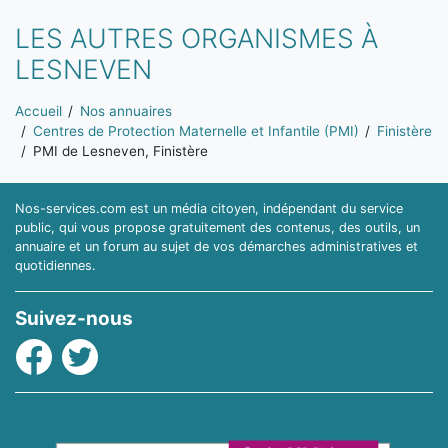
LES AUTRES ORGANISMES À
LESNEVEN
Vous êtes ici:
Accueil
Nos annuaires
Centres de Protection Maternelle et Infantile (PMI)
Finistère
PMI de Lesneven, Finistère
Nos-services.com est un média citoyen, indépendant du service
public, qui vous propose gratuitement des contenus, des outils, un
annuaire et un forum au sujet de vos démarches administratives et
quotidiennes.
Suivez-nous
Facebook
Twitter