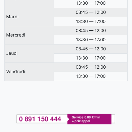
13:30 — 17:00
08:45 — 12:00
Mardi
13:30 — 17:00
08:45 — 12:00
Mercredi
13:30 — 17:00
08:45 — 12:00
Jeudi
13:30 — 17:00
08:45 — 12:00
Vendredi
13:30 — 17:00