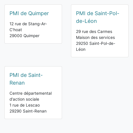
PMI de Quimper
PMI de Saint-Pol-
de-Léon
12 rue de Stang-Ar-
C'hoat
29 rue des Carmes
29000 Quimper
Maison des services
29250 Saint-Pol-de-
Léon
PMI de Saint-
Renan
Centre départemental
d'action sociale
1 rue de Lescao
29290 Saint-Renan