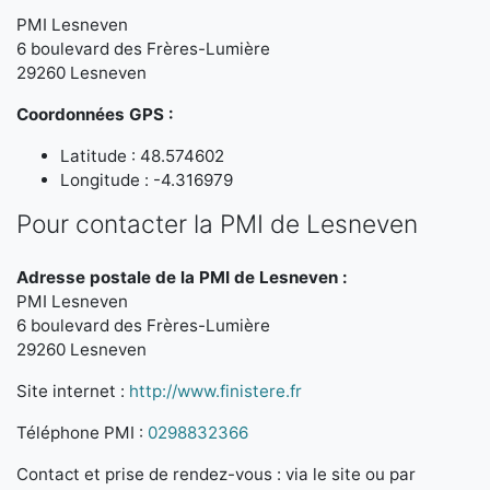
PMI Lesneven
6 boulevard des Frères-Lumière
29260 Lesneven
Coordonnées GPS :
Latitude : 48.574602
Longitude : -4.316979
Pour contacter la PMI de Lesneven
Adresse postale de la PMI de Lesneven :
PMI Lesneven
6 boulevard des Frères-Lumière
29260 Lesneven
Site internet :
http://www.finistere.fr
Téléphone PMI :
0298832366
Contact et prise de rendez-vous : via le site ou par