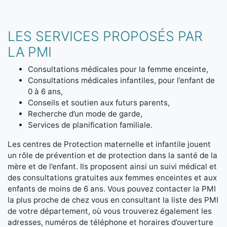
LES SERVICES PROPOSÉS PAR
LA PMI
Consultations médicales pour la femme enceinte,
Consultations médicales infantiles, pour l’enfant de
0 à 6 ans,
Conseils et soutien aux futurs parents,
Recherche d’un mode de garde,
Services de planification familiale.
Les centres de Protection maternelle et infantile jouent
un rôle de prévention et de protection dans la santé de la
mère et de l’enfant. Ils proposent ainsi un suivi médical et
des consultations gratuites aux femmes enceintes et aux
enfants de moins de 6 ans. Vous pouvez contacter la PMI
la plus proche de chez vous en consultant la liste des PMI
de votre département, où vous trouverez également les
adresses, numéros de téléphone et horaires d’ouverture