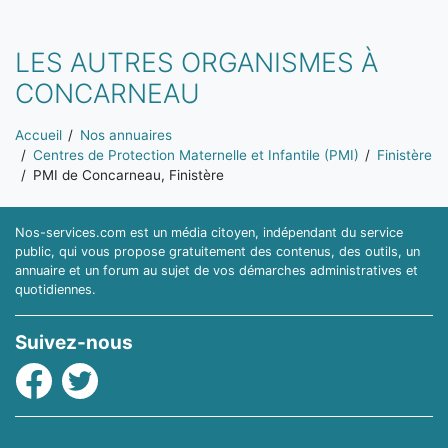
LES AUTRES ORGANISMES À
CONCARNEAU
Vous êtes ici:
Accueil
Nos annuaires
Centres de Protection Maternelle et Infantile (PMI)
Finistère
PMI de Concarneau, Finistère
Nos-services.com est un média citoyen, indépendant du service
public, qui vous propose gratuitement des contenus, des outils, un
annuaire et un forum au sujet de vos démarches administratives et
quotidiennes.
Suivez-nous
Facebook
Twitter