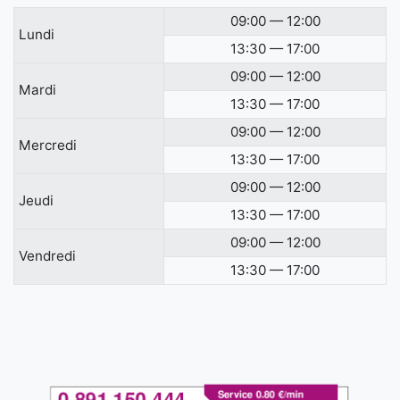
09:00 — 12:00
Lundi
13:30 — 17:00
09:00 — 12:00
Mardi
13:30 — 17:00
09:00 — 12:00
Mercredi
13:30 — 17:00
09:00 — 12:00
Jeudi
13:30 — 17:00
09:00 — 12:00
Vendredi
13:30 — 17:00