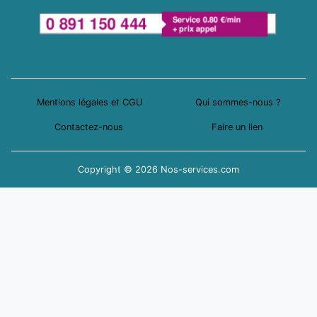
Mentions légales et CGU
Qui sommes-nous ?
Contactez-nous
Faire un lien
Copyright © 2026 Nos-services.com