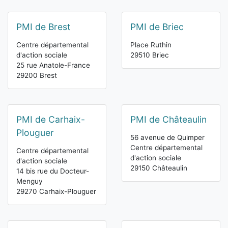
PMI de Brest
PMI de Briec
Centre départemental
Place Ruthin
d'action sociale
29510 Briec
25 rue Anatole-France
29200 Brest
PMI de Carhaix-
PMI de Châteaulin
Plouguer
56 avenue de Quimper
Centre départemental
Centre départemental
d'action sociale
d'action sociale
29150 Châteaulin
14 bis rue du Docteur-
Menguy
29270 Carhaix-Plouguer