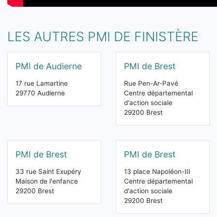
LES AUTRES PMI DE FINISTÈRE
PMI de Audierne
PMI de Brest
17 rue Lamartine
Rue Pen-Ar-Pavé
29770 Audierne
Centre départemental
d'action sociale
29200 Brest
PMI de Brest
PMI de Brest
33 rue Saint Exupéry
13 place Napoléon-III
Maison de l'enfance
Centre départemental
29200 Brest
d'action sociale
29200 Brest