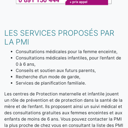
LES SERVICES PROPOSÉS PAR
LA PMI
Consultations médicales pour la femme enceinte,
Consultations médicales infantiles, pour l’enfant de
0 à 6 ans,
Conseils et soutien aux futurs parents,
Recherche d’un mode de garde,
Services de planification familiale.
Les centres de Protection maternelle et infantile jouent
un rôle de prévention et de protection dans la santé de la
mère et de l’enfant. Ils proposent ainsi un suivi médical et
des consultations gratuites aux femmes enceintes et aux
enfants de moins de 6 ans. Vous pouvez contacter la PMI
la plus proche de chez vous en consultant la liste des PMI