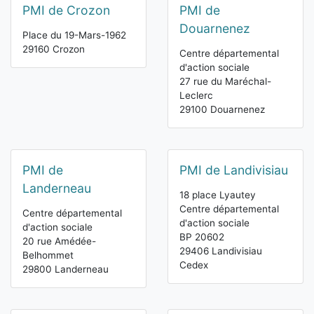
PMI de Crozon
PMI de
Douarnenez
Place du 19-Mars-1962
29160 Crozon
Centre départemental
d'action sociale
27 rue du Maréchal-
Leclerc
29100 Douarnenez
PMI de
PMI de Landivisiau
Landerneau
18 place Lyautey
Centre départemental
Centre départemental
d'action sociale
d'action sociale
BP 20602
20 rue Amédée-
29406 Landivisiau
Belhommet
Cedex
29800 Landerneau