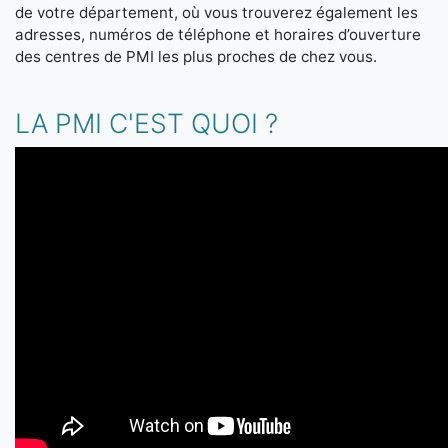
de votre département, où vous trouverez également les
adresses, numéros de téléphone et horaires d’ouverture
des centres de PMI les plus proches de chez vous.
LA PMI C'EST QUOI ?