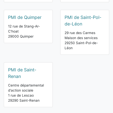
PMI de Quimper
PMI de Saint-Pol-
de-Léon
12 rue de Stang-Ar-
C'hoat
29 rue des Carmes
29000 Quimper
Maison des services
29250 Saint-Pol-de-
Léon
PMI de Saint-
Renan
Centre départemental
d'action sociale
1 rue de Lescao
29290 Saint-Renan