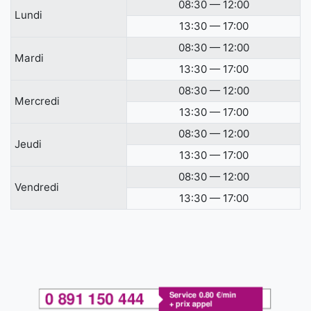
08:30 — 12:00
Lundi
13:30 — 17:00
08:30 — 12:00
Mardi
13:30 — 17:00
08:30 — 12:00
Mercredi
13:30 — 17:00
08:30 — 12:00
Jeudi
13:30 — 17:00
08:30 — 12:00
Vendredi
13:30 — 17:00