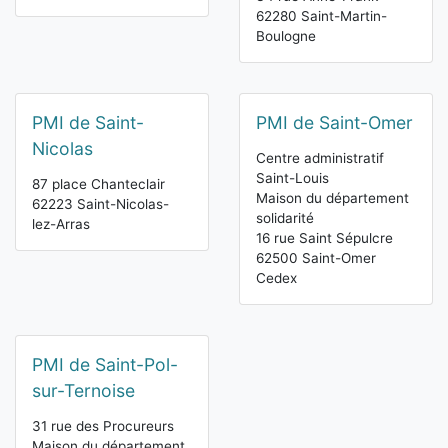
62280 Saint-Martin-
Boulogne
PMI de Saint-
PMI de Saint-Omer
Nicolas
Centre administratif
Saint-Louis
87 place Chanteclair
Maison du département
62223 Saint-Nicolas-
solidarité
lez-Arras
16 rue Saint Sépulcre
62500 Saint-Omer
Cedex
PMI de Saint-Pol-
sur-Ternoise
31 rue des Procureurs
Maison du département