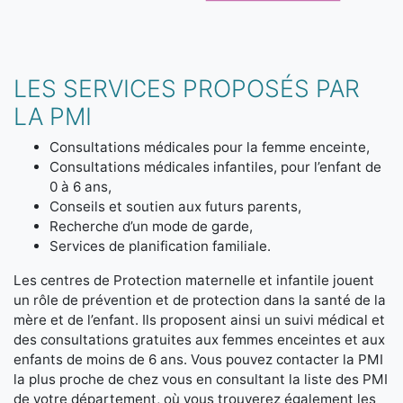
LES SERVICES PROPOSÉS PAR
LA PMI
Consultations médicales pour la femme enceinte,
Consultations médicales infantiles, pour l’enfant de
0 à 6 ans,
Conseils et soutien aux futurs parents,
Recherche d’un mode de garde,
Services de planification familiale.
Les centres de Protection maternelle et infantile jouent
un rôle de prévention et de protection dans la santé de la
mère et de l’enfant. Ils proposent ainsi un suivi médical et
des consultations gratuites aux femmes enceintes et aux
enfants de moins de 6 ans. Vous pouvez contacter la PMI
la plus proche de chez vous en consultant la liste des PMI
de votre département, où vous trouverez également les