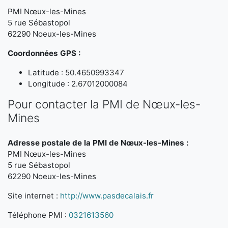
PMI Nœux-les-Mines
5 rue Sébastopol
62290 Noeux-les-Mines
Coordonnées GPS :
Latitude : 50.4650993347
Longitude : 2.67012000084
Pour contacter la PMI de Nœux-les-
Mines
Adresse postale de la PMI de Nœux-les-Mines :
PMI Nœux-les-Mines
5 rue Sébastopol
62290 Noeux-les-Mines
Site internet :
http://www.pasdecalais.fr
Téléphone PMI :
0321613560