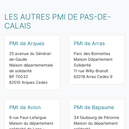
LES AUTRES PMI DE PAS-DE-
CALAIS
PMI de Arques
PMI de Arras
25 avenue du Général-
Parc des Bonnettes
de-Gaulle
Maison Département
Maison départementale
Solidarité
de solidarité
11 rue Willy-Brandt
BP 70032
62018 Arras Cedex 9
62510 Arques Cedex
PMI de Avion
PMI de Bapaume
6 rue Paul-Lafargue
34 faubourg de Péronne
Maison du département
Maison du département