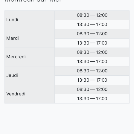
08:30 — 12:00
Lundi
13:30 — 17:00
08:30 — 12:00
Mardi
13:30 — 17:00
08:30 — 12:00
Mercredi
13:30 — 17:00
08:30 — 12:00
Jeudi
13:30 — 17:00
08:30 — 12:00
Vendredi
13:30 — 17:00