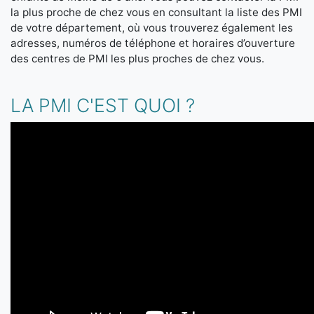
la plus proche de chez vous en consultant la liste des PMI
de votre département, où vous trouverez également les
adresses, numéros de téléphone et horaires d’ouverture
des centres de PMI les plus proches de chez vous.
LA PMI C'EST QUOI ?