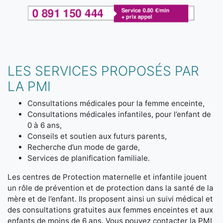
LES SERVICES PROPOSÉS PAR
LA PMI
Consultations médicales pour la femme enceinte,
Consultations médicales infantiles, pour l’enfant de
0 à 6 ans,
Conseils et soutien aux futurs parents,
Recherche d’un mode de garde,
Services de planification familiale.
Les centres de Protection maternelle et infantile jouent
un rôle de prévention et de protection dans la santé de la
mère et de l’enfant. Ils proposent ainsi un suivi médical et
des consultations gratuites aux femmes enceintes et aux
enfants de moins de 6 ans. Vous pouvez contacter la PMI