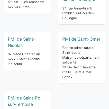
151 rue Jules-Massenet
62230 Outreau
34 rue Anne-Frank
62280 Saint-Martin-
Boulogne
PMI de Saint-
PMI de Saint-Omer
Nicolas
Centre administratif
Saint-Louis
87 place Chanteclair
Maison du département
62223 Saint-Nicolas-
solidarité
lez-Arras
16 rue Saint Sépulcre
62500 Saint-Omer
Cedex
PMI de Saint-Pol-
sur-Ternoise