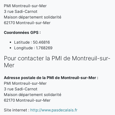
PMI Montreuil-sur-Mer
3 rue Sadi-Carnot
Maison département solidarité
62170 Montreuil-sur-Mer
Coordonnées GPS :
Latitude : 50.46816
Longitude : 1.768269
Pour contacter la PMI de Montreuil-sur-
Mer
Adresse postale de la PMI de Montreuil-sur-Mer :
PMI Montreuil-sur-Mer
3 rue Sadi-Carnot
Maison département solidarité
62170 Montreuil-sur-Mer
Site internet :
http://www.pasdecalais.fr