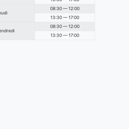
08:30 — 12:00
eudi
13:30 — 17:00
08:30 — 12:00
endredi
13:30 — 17:00