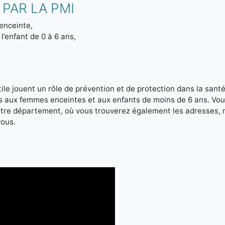
PAR LA PMI
enceinte,
l’enfant de 0 à 6 ans,
le jouent un rôle de prévention et de protection dans la santé 
es aux femmes enceintes et aux enfants de moins de 6 ans. Vou
votre département, où vous trouverez également les adresses,
vous.