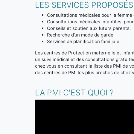
LES SERVICES PROPOSÉS 
Consultations médicales pour la femme 
Consultations médicales infantiles, pour 
Conseils et soutien aux futurs parents,
Recherche d’un mode de garde,
Services de planification familiale.
Les centres de Protection maternelle et infanti
un suivi médical et des consultations gratuit
chez vous en consultant la liste des PMI de 
des centres de PMI les plus proches de chez 
LA PMI C'EST QUOI ?