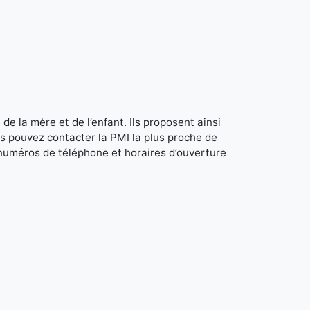
de la mère et de l’enfant. Ils proposent ainsi
s pouvez contacter la PMI la plus proche de
 numéros de téléphone et horaires d’ouverture