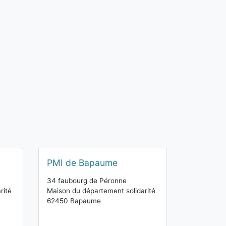
PMI de Bapaume
34 faubourg de Péronne
rité
Maison du département solidarité
62450 Bapaume