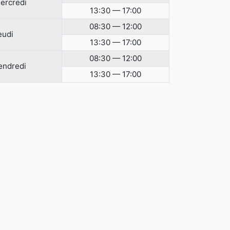
ercredi
13:30 — 17:00
08:30 — 12:00
eudi
13:30 — 17:00
08:30 — 12:00
endredi
13:30 — 17:00