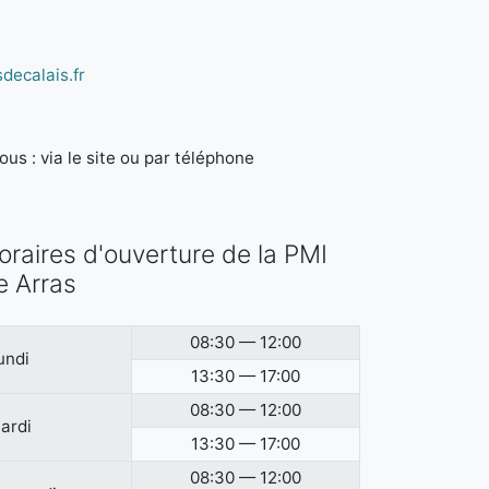
decalais.fr
us : via le site ou par téléphone
oraires d'ouverture de la PMI
e Arras
08:30 — 12:00
undi
13:30 — 17:00
08:30 — 12:00
ardi
13:30 — 17:00
08:30 — 12:00