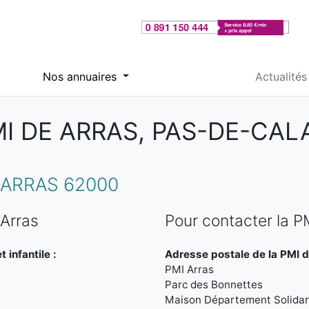
Nos annuaires
Actualités
I DE ARRAS, PAS-DE-CAL
ARRAS 62000
 Arras
Pour contacter la P
 infantile :
Adresse postale de la PMI d
PMI Arras
Parc des Bonnettes
Maison Département Solidar