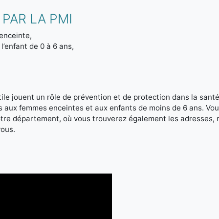
PAR LA PMI
enceinte,
l’enfant de 0 à 6 ans,
le jouent un rôle de prévention et de protection dans la santé 
es aux femmes enceintes et aux enfants de moins de 6 ans. Vou
votre département, où vous trouverez également les adresses,
vous.