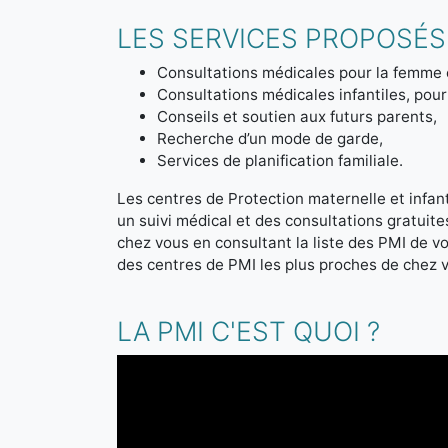
LES SERVICES PROPOSÉS 
Consultations médicales pour la femme 
Consultations médicales infantiles, pour 
Conseils et soutien aux futurs parents,
Recherche d’un mode de garde,
Services de planification familiale.
Les centres de Protection maternelle et infanti
un suivi médical et des consultations gratuit
chez vous en consultant la liste des PMI de 
des centres de PMI les plus proches de chez 
LA PMI C'EST QUOI ?