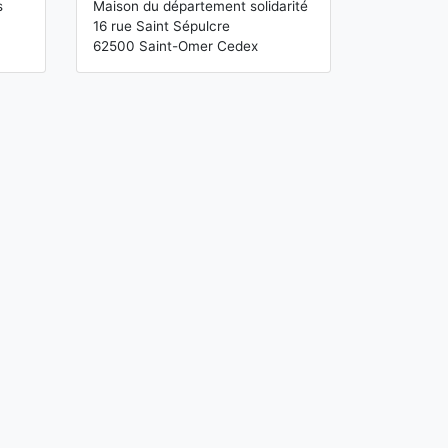
s
Maison du département solidarité
16 rue Saint Sépulcre
62500 Saint-Omer Cedex