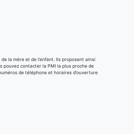
de la mère et de l’enfant. Ils proposent ainsi
s pouvez contacter la PMI la plus proche de
 numéros de téléphone et horaires d’ouverture