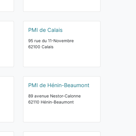
PMI de Calais
95 rue du 11-Novembre
62100 Calais
PMI de Hénin-Beaumont
89 avenue Nestor-Calonne
62110 Hénin-Beaumont