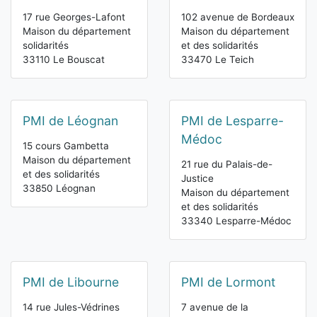
17 rue Georges-Lafont
102 avenue de Bordeaux
Maison du département
Maison du département
solidarités
et des solidarités
33110 Le Bouscat
33470 Le Teich
PMI de Léognan
PMI de Lesparre-
Médoc
15 cours Gambetta
Maison du département
21 rue du Palais-de-
et des solidarités
Justice
33850 Léognan
Maison du département
et des solidarités
33340 Lesparre-Médoc
PMI de Libourne
PMI de Lormont
14 rue Jules-Védrines
7 avenue de la