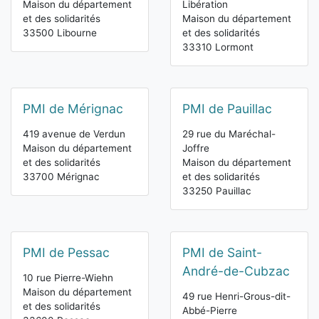
Maison du département
Libération
et des solidarités
Maison du département
33500 Libourne
et des solidarités
33310 Lormont
PMI de Mérignac
PMI de Pauillac
419 avenue de Verdun
29 rue du Maréchal-
Maison du département
Joffre
et des solidarités
Maison du département
33700 Mérignac
et des solidarités
33250 Pauillac
PMI de Pessac
PMI de Saint-
André-de-Cubzac
10 rue Pierre-Wiehn
Maison du département
49 rue Henri-Grous-dit-
et des solidarités
Abbé-Pierre