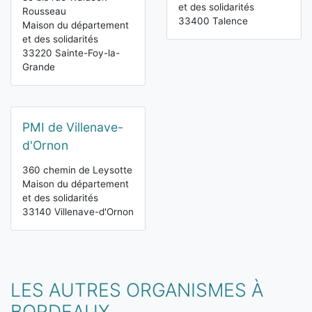
et des solidarités
Rousseau
33400 Talence
Maison du département
et des solidarités
33220 Sainte-Foy-la-
Grande
PMI de Villenave-
d'Ornon
360 chemin de Leysotte
Maison du département
et des solidarités
33140 Villenave-d'Ornon
LES AUTRES ORGANISMES À
BORDEAUX