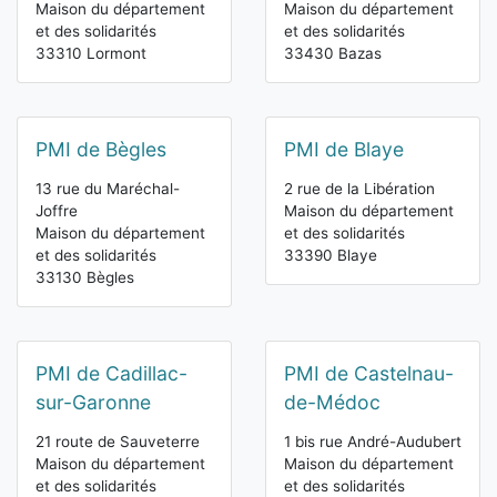
Maison du département
Maison du département
et des solidarités
et des solidarités
33310 Lormont
33430 Bazas
PMI de Bègles
PMI de Blaye
13 rue du Maréchal-
2 rue de la Libération
Joffre
Maison du département
Maison du département
et des solidarités
et des solidarités
33390 Blaye
33130 Bègles
PMI de Cadillac-
PMI de Castelnau-
sur-Garonne
de-Médoc
21 route de Sauveterre
1 bis rue André-Audubert
Maison du département
Maison du département
et des solidarités
et des solidarités