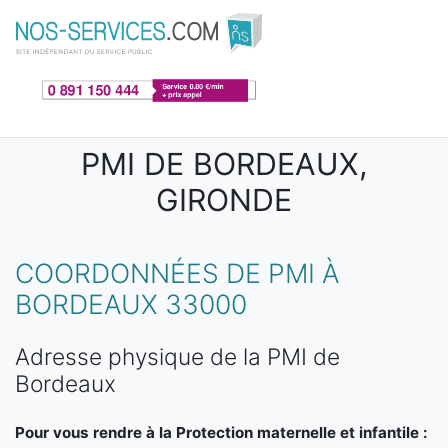
Aller au contenu principal
PMI DE BORDEAUX,
GIRONDE
COORDONNÉES DE PMI À
BORDEAUX 33000
Adresse physique de la PMI de
Bordeaux
Pour vous rendre à la Protection maternelle et infantile :