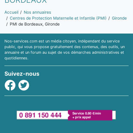
Vous êtes ici:
Accueil
Nos annuaires
Centres de Protection Maternelle et Infantile (PMI)
Gironde
PMI de Bordeaux, Gironde
Nos-services.com est un média citoyen, indépendant du service
public, qui vous propose gratuitement des contenus, des outils, un
annuaire et un forum au sujet de vos démarches administratives et
quotidiennes.
Suivez-nous
Facebook
Twitter