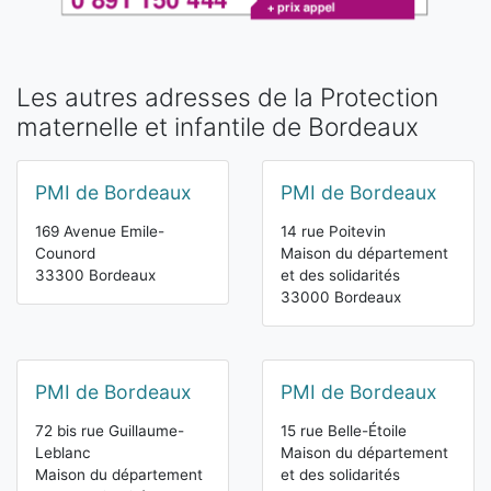
Les autres adresses de la Protection
maternelle et infantile de Bordeaux
PMI de Bordeaux
PMI de Bordeaux
169 Avenue Emile-
14 rue Poitevin
Counord
Maison du département
33300 Bordeaux
et des solidarités
33000 Bordeaux
PMI de Bordeaux
PMI de Bordeaux
72 bis rue Guillaume-
15 rue Belle-Étoile
Leblanc
Maison du département
Maison du département
et des solidarités