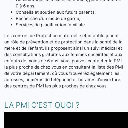
0 à 6 ans,
Conseils et soutien aux futurs parents,
Recherche d’un mode de garde,
Services de planification familiale.
Les centres de Protection maternelle et infantile jouent
un rôle de prévention et de protection dans la santé de la
mère et de l’enfant. Ils proposent ainsi un suivi médical et
des consultations gratuites aux femmes enceintes et aux
enfants de moins de 6 ans. Vous pouvez contacter la PMI
la plus proche de chez vous en consultant la liste des PMI
de votre département, où vous trouverez également les
adresses, numéros de téléphone et horaires d’ouverture
des centres de PMI les plus proches de chez vous.
LA PMI C'EST QUOI ?