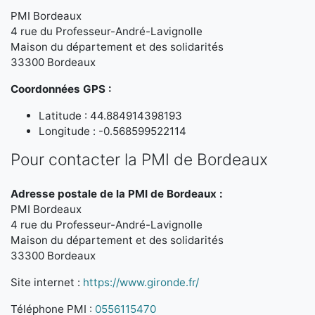
PMI Bordeaux
4 rue du Professeur-André-Lavignolle
Maison du département et des solidarités
33300 Bordeaux
Coordonnées GPS :
Latitude : 44.884914398193
Longitude : -0.568599522114
Pour contacter la PMI de Bordeaux
Adresse postale de la PMI de Bordeaux :
PMI Bordeaux
4 rue du Professeur-André-Lavignolle
Maison du département et des solidarités
33300 Bordeaux
Site internet :
https://www.gironde.fr/
Téléphone PMI :
0556115470