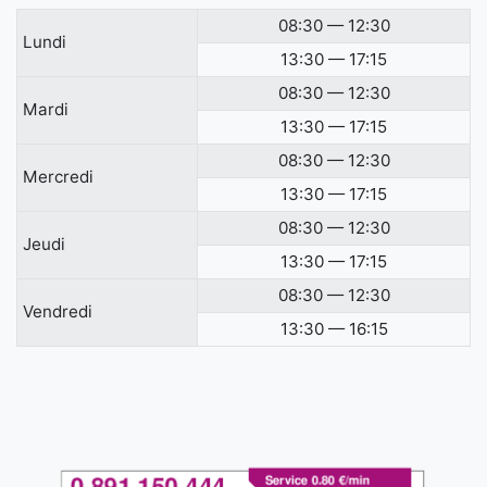
08:30 — 12:30
Lundi
13:30 — 17:15
08:30 — 12:30
Mardi
13:30 — 17:15
08:30 — 12:30
Mercredi
13:30 — 17:15
08:30 — 12:30
Jeudi
13:30 — 17:15
08:30 — 12:30
Vendredi
13:30 — 16:15