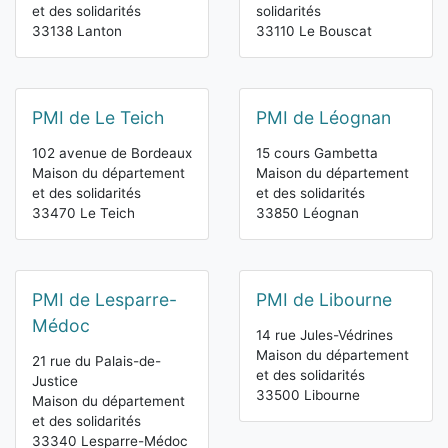
et des solidarités
solidarités
33138 Lanton
33110 Le Bouscat
PMI de Le Teich
PMI de Léognan
102 avenue de Bordeaux
15 cours Gambetta
Maison du département
Maison du département
et des solidarités
et des solidarités
33470 Le Teich
33850 Léognan
PMI de Lesparre-
PMI de Libourne
Médoc
14 rue Jules-Védrines
Maison du département
21 rue du Palais-de-
et des solidarités
Justice
33500 Libourne
Maison du département
et des solidarités
33340 Lesparre-Médoc