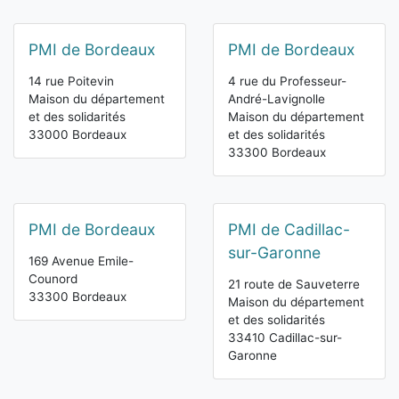
PMI de Bordeaux
PMI de Bordeaux
14 rue Poitevin
4 rue du Professeur-
Maison du département
André-Lavignolle
et des solidarités
Maison du département
33000 Bordeaux
et des solidarités
33300 Bordeaux
PMI de Bordeaux
PMI de Cadillac-
sur-Garonne
169 Avenue Emile-
Counord
21 route de Sauveterre
33300 Bordeaux
Maison du département
et des solidarités
33410 Cadillac-sur-
Garonne