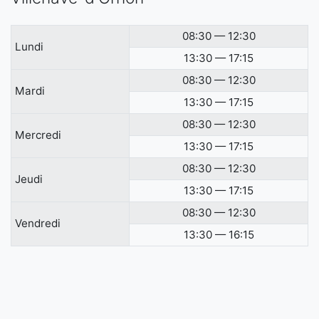
08:30 — 12:30
Lundi
13:30 — 17:15
08:30 — 12:30
Mardi
13:30 — 17:15
08:30 — 12:30
Mercredi
13:30 — 17:15
08:30 — 12:30
Jeudi
13:30 — 17:15
08:30 — 12:30
Vendredi
13:30 — 16:15