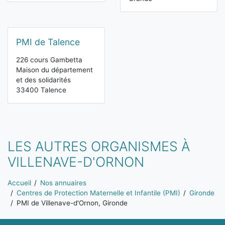
PMI de Talence
226 cours Gambetta
Maison du département
et des solidarités
33400 Talence
LES AUTRES ORGANISMES À
VILLENAVE-D'ORNON
Vous êtes ici:
Accueil
Nos annuaires
Centres de Protection Maternelle et Infantile (PMI)
Gironde
PMI de Villenave-d'Ornon, Gironde