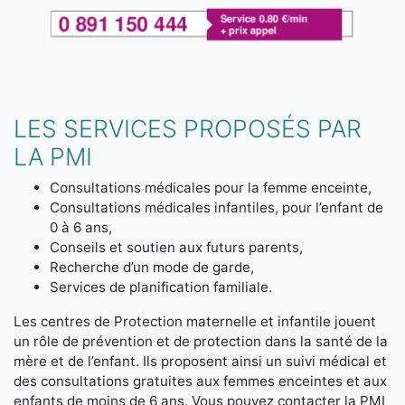
LES SERVICES PROPOSÉS PAR
LA PMI
Consultations médicales pour la femme enceinte,
Consultations médicales infantiles, pour l’enfant de
0 à 6 ans,
Conseils et soutien aux futurs parents,
Recherche d’un mode de garde,
Services de planification familiale.
Les centres de Protection maternelle et infantile jouent
un rôle de prévention et de protection dans la santé de la
mère et de l’enfant. Ils proposent ainsi un suivi médical et
des consultations gratuites aux femmes enceintes et aux
enfants de moins de 6 ans. Vous pouvez contacter la PMI