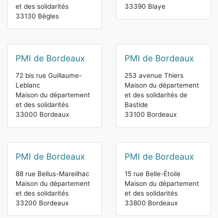
et des solidarités
33390 Blaye
33130 Bègles
PMI de Bordeaux
PMI de Bordeaux
72 bis rue Guillaume-
253 avenue Thiers
Leblanc
Maison du département
Maison du département
et des solidarités de
et des solidarités
Bastide
33000 Bordeaux
33100 Bordeaux
PMI de Bordeaux
PMI de Bordeaux
88 rue Bellus-Mareilhac
15 rue Belle-Étoile
Maison du département
Maison du département
et des solidarités
et des solidarités
33200 Bordeaux
33800 Bordeaux