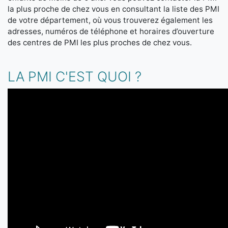
la plus proche de chez vous en consultant la liste des PMI
de votre département, où vous trouverez également les
adresses, numéros de téléphone et horaires d’ouverture
des centres de PMI les plus proches de chez vous.
LA PMI C'EST QUOI ?