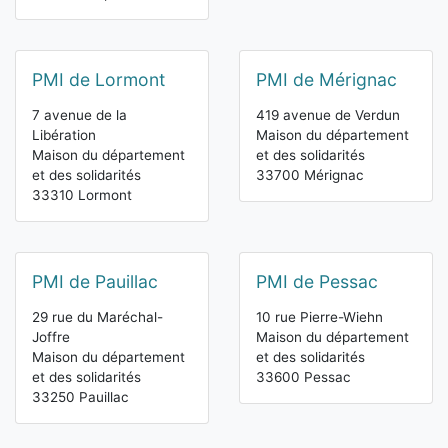
PMI de Lormont
PMI de Mérignac
7 avenue de la
419 avenue de Verdun
Libération
Maison du département
Maison du département
et des solidarités
et des solidarités
33700 Mérignac
33310 Lormont
PMI de Pauillac
PMI de Pessac
29 rue du Maréchal-
10 rue Pierre-Wiehn
Joffre
Maison du département
Maison du département
et des solidarités
et des solidarités
33600 Pessac
33250 Pauillac