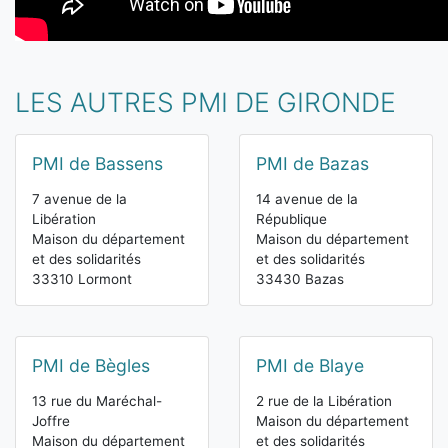
LES AUTRES PMI DE GIRONDE
PMI de Bassens
PMI de Bazas
7 avenue de la
14 avenue de la
Libération
République
Maison du département
Maison du département
et des solidarités
et des solidarités
33310 Lormont
33430 Bazas
PMI de Bègles
PMI de Blaye
13 rue du Maréchal-
2 rue de la Libération
Joffre
Maison du département
Maison du département
et des solidarités