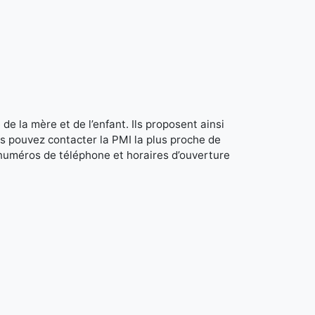
de la mère et de l’enfant. Ils proposent ainsi
s pouvez contacter la PMI la plus proche de
 numéros de téléphone et horaires d’ouverture