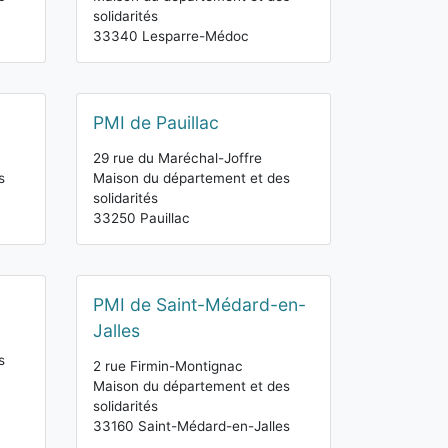
solidarités
33340 Lesparre-Médoc
PMI de Pauillac
29 rue du Maréchal-Joffre
s
Maison du département et des
solidarités
33250 Pauillac
PMI de Saint-Médard-en-
Jalles
s
2 rue Firmin-Montignac
Maison du département et des
solidarités
33160 Saint-Médard-en-Jalles