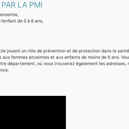
PAR LA PMI
enceinte,
l’enfant de 0 à 6 ans,
le jouent un rôle de prévention et de protection dans la santé 
es aux femmes enceintes et aux enfants de moins de 6 ans. Vou
votre département, où vous trouverez également les adresses,
vous.