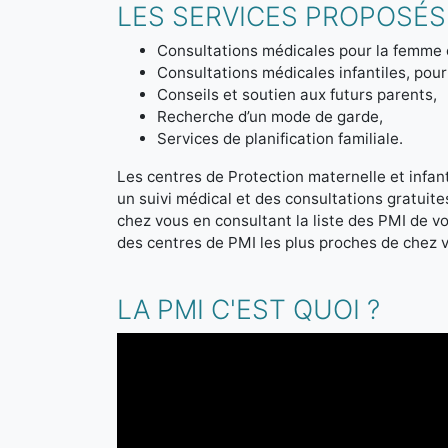
LES SERVICES PROPOSÉS 
Consultations médicales pour la femme 
Consultations médicales infantiles, pour 
Conseils et soutien aux futurs parents,
Recherche d’un mode de garde,
Services de planification familiale.
Les centres de Protection maternelle et infanti
un suivi médical et des consultations gratuit
chez vous en consultant la liste des PMI de 
des centres de PMI les plus proches de chez 
LA PMI C'EST QUOI ?