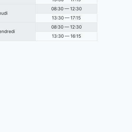
08:30 — 12:30
eudi
13:30 — 17:15
08:30 — 12:30
endredi
13:30 — 16:15