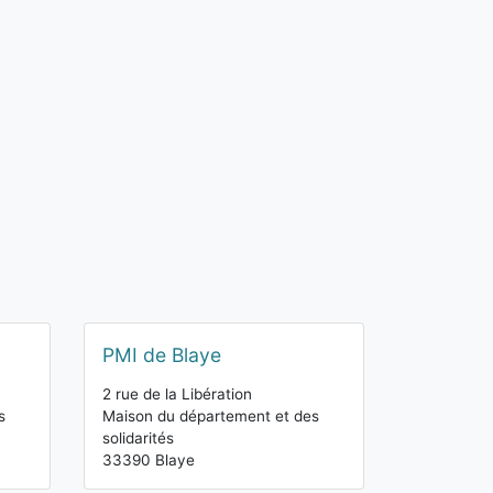
PMI de Blaye
2 rue de la Libération
s
Maison du département et des
solidarités
33390 Blaye