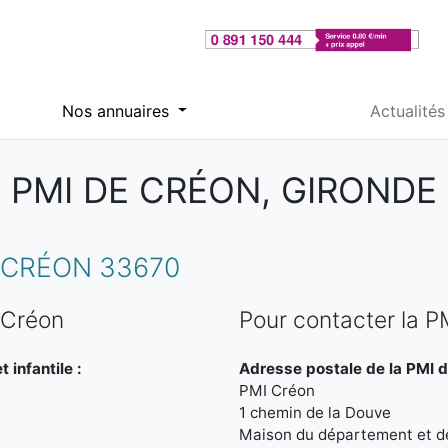
Nos annuaires
Actualités
PMI DE CRÉON, GIRONDE
 CRÉON 33670
 Créon
Pour contacter la P
 infantile :
Adresse postale de la PMI d
PMI Créon
1 chemin de la Douve
Maison du département et de