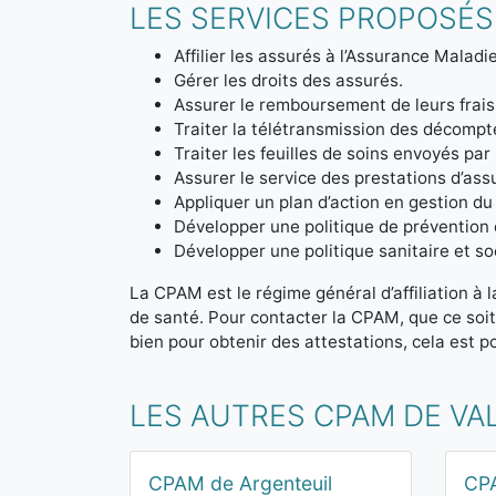
LES SERVICES PROPOSÉS
Affilier les assurés à l’Assurance Maladie
Gérer les droits des assurés.
Assurer le remboursement de leurs frais
Traiter la télétransmission des décom
Traiter les feuilles de soins envoyés par
Assurer le service des prestations d’ass
Appliquer un plan d’action en gestion du
Développer une politique de prévention 
Développer une politique sanitaire et soc
La CPAM est le régime général d’affiliation à 
de santé. Pour contacter la CPAM, que ce soi
bien pour obtenir des attestations, cela est po
LES AUTRES CPAM DE VAL
CPAM de Argenteuil
CP