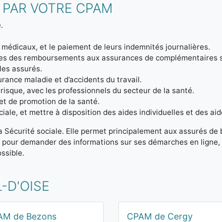
 PAR VOTRE CPAM
.
 médicaux, et le paiement de leurs indemnités journalières.
ptes des remboursements aux assurances de complémentaires 
 les assurés.
urance maladie et d’accidents du travail.
 risque, avec les professionnels du secteur de la santé.
et de promotion de la santé.
iale, et mettre à disposition des aides individuelles et des aid
la Sécurité sociale. Elle permet principalement aux assurés de
t pour demander des informations sur ses démarches en ligne, 
ssible.
-D'OISE
AM de Bezons
CPAM de Cergy