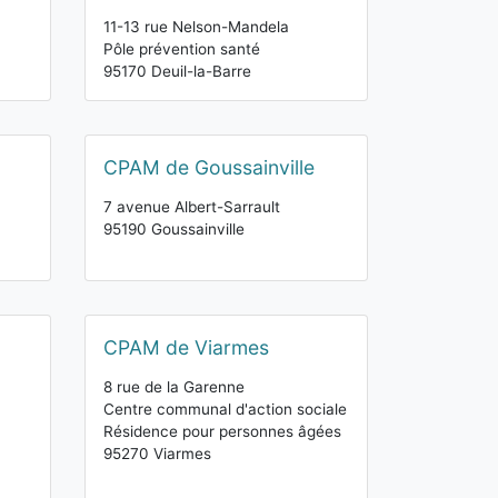
11-13 rue Nelson-Mandela
Pôle prévention santé
95170 Deuil-la-Barre
CPAM de Goussainville
7 avenue Albert-Sarrault
95190 Goussainville
CPAM de Viarmes
8 rue de la Garenne
Centre communal d'action sociale
Résidence pour personnes âgées
95270 Viarmes