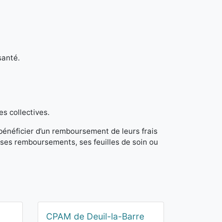
santé.
es collectives.
 bénéficier d’un remboursement de leurs frais
ses remboursements, ses feuilles de soin ou
CPAM de Deuil-la-Barre