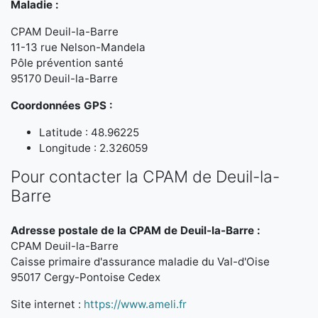
Maladie :
CPAM Deuil-la-Barre
11-13 rue Nelson-Mandela
Pôle prévention santé
95170 Deuil-la-Barre
Coordonnées GPS :
Latitude : 48.96225
Longitude : 2.326059
Pour contacter la CPAM de Deuil-la-
Barre
Adresse postale de la CPAM de Deuil-la-Barre :
CPAM Deuil-la-Barre
Caisse primaire d'assurance maladie du Val-d'Oise
95017 Cergy-Pontoise Cedex
Site internet :
https://www.ameli.fr