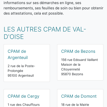
informations sur ses démarches en ligne, ses
remboursements, ses feuilles de soin ou bien pour obtenir
des attestations, cela est possible.
LES AUTRES CPAM DE VAL-
D'OISE
CPAM de
CPAM de Bezons
Argenteuil
156 rue Edouard Vaillant
Maison de la
2 rue de la Poste-
Citoyenneté
Prolongée
95870 Bezons
95100 Argenteuil
CPAM de Cergy
CPAM de Domont
1 rue des Chauffours
18 rue de la Mairie