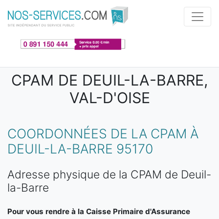
Aller au contenu principal
CPAM DE DEUIL-LA-BARRE,
VAL-D'OISE
COORDONNÉES DE LA CPAM À
DEUIL-LA-BARRE 95170
Adresse physique de la CPAM de Deuil-
la-Barre
Pour vous rendre à la Caisse Primaire d'Assurance