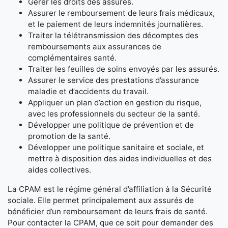
Gérer les droits des assurés.
Assurer le remboursement de leurs frais médicaux,
et le paiement de leurs indemnités journalières.
Traiter la télétransmission des décomptes des
remboursements aux assurances de
complémentaires santé.
Traiter les feuilles de soins envoyés par les assurés.
Assurer le service des prestations d’assurance
maladie et d’accidents du travail.
Appliquer un plan d’action en gestion du risque,
avec les professionnels du secteur de la santé.
Développer une politique de prévention et de
promotion de la santé.
Développer une politique sanitaire et sociale, et
mettre à disposition des aides individuelles et des
aides collectives.
La CPAM est le régime général d’affiliation à la Sécurité
sociale. Elle permet principalement aux assurés de
bénéficier d’un remboursement de leurs frais de santé.
Pour contacter la CPAM, que ce soit pour demander des