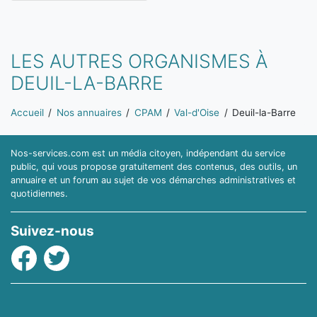
LES AUTRES ORGANISMES À
DEUIL-LA-BARRE
Vous êtes ici:
Accueil
Nos annuaires
CPAM
Val-d'Oise
Deuil-la-Barre
Nos-services.com est un média citoyen, indépendant du service
public, qui vous propose gratuitement des contenus, des outils, un
annuaire et un forum au sujet de vos démarches administratives et
quotidiennes.
Suivez-nous
Facebook
Twitter