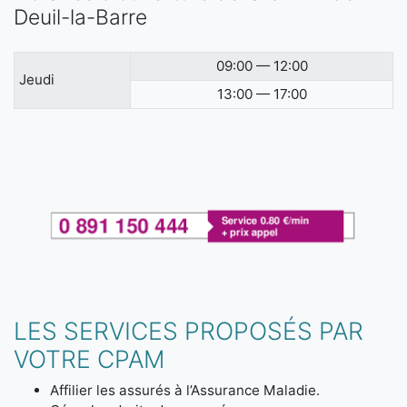
Deuil-la-Barre
09:00 — 12:00
Jeudi
13:00 — 17:00
LES SERVICES PROPOSÉS PAR
VOTRE CPAM
Affilier les assurés à l’Assurance Maladie.