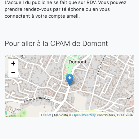
L'accueil du public ne se fait que sur RDV. Vous pouvez
prendre rendez-vous par téléphone ou en vous
connectant à votre compte ameli.
Pour aller à la CPAM de Domont
+
−
Leaflet
| Map data ©
OpenStreetMap
contributors,
CC-BY-SA