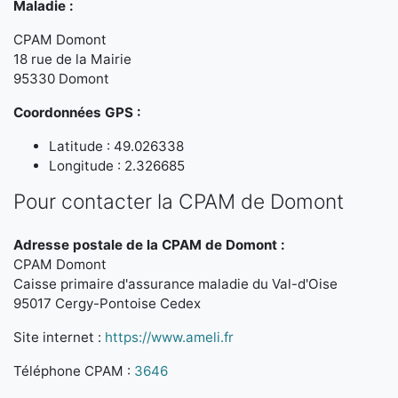
Maladie :
CPAM Domont
18 rue de la Mairie
95330 Domont
Coordonnées GPS :
Latitude : 49.026338
Longitude : 2.326685
Pour contacter la CPAM de Domont
Adresse postale de la CPAM de Domont :
CPAM Domont
Caisse primaire d'assurance maladie du Val-d'Oise
95017 Cergy-Pontoise Cedex
Site internet :
https://www.ameli.fr
Téléphone CPAM :
3646