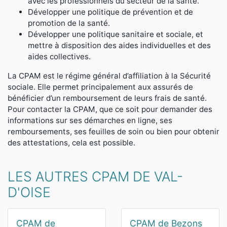
avec les professionnels du secteur de la santé.
Développer une politique de prévention et de
promotion de la santé.
Développer une politique sanitaire et sociale, et
mettre à disposition des aides individuelles et des
aides collectives.
La CPAM est le régime général d’affiliation à la Sécurité
sociale. Elle permet principalement aux assurés de
bénéficier d’un remboursement de leurs frais de santé.
Pour contacter la CPAM, que ce soit pour demander des
informations sur ses démarches en ligne, ses
remboursements, ses feuilles de soin ou bien pour obtenir
des attestations, cela est possible.
LES AUTRES CPAM DE VAL-
D'OISE
CPAM de
CPAM de Bezons