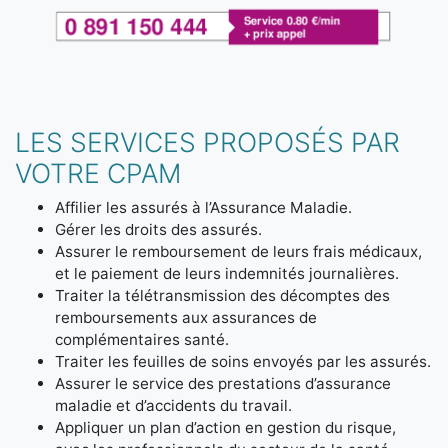
LES SERVICES PROPOSÉS PAR
VOTRE CPAM
Affilier les assurés à l’Assurance Maladie.
Gérer les droits des assurés.
Assurer le remboursement de leurs frais médicaux,
et le paiement de leurs indemnités journalières.
Traiter la télétransmission des décomptes des
remboursements aux assurances de
complémentaires santé.
Traiter les feuilles de soins envoyés par les assurés.
Assurer le service des prestations d’assurance
maladie et d’accidents du travail.
Appliquer un plan d’action en gestion du risque,