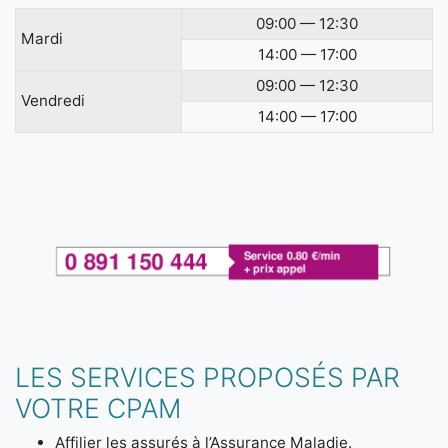
09:00 — 12:30
Mardi
14:00 — 17:00
09:00 — 12:30
Vendredi
14:00 — 17:00
LES SERVICES PROPOSÉS PAR
VOTRE CPAM
Affilier les assurés à l’Assurance Maladie.