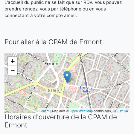
L'accueil du public ne se fait que sur RDV. Vous pouvez
prendre rendez-vous par téléphone ou en vous
connectant à votre compte ameli.
Pour aller à la CPAM de Ermont
+
−
Leaflet
| Map data ©
OpenStreetMap
contributors,
CC-BY-SA
Horaires d'ouverture de la CPAM de
Ermont