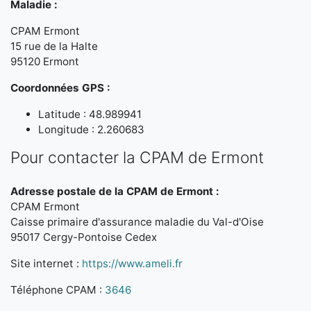
Maladie :
CPAM Ermont
15 rue de la Halte
95120 Ermont
Coordonnées GPS :
Latitude : 48.989941
Longitude : 2.260683
Pour contacter la CPAM de Ermont
Adresse postale de la CPAM de Ermont :
CPAM Ermont
Caisse primaire d'assurance maladie du Val-d'Oise
95017 Cergy-Pontoise Cedex
Site internet :
https://www.ameli.fr
Téléphone CPAM :
3646