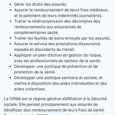
Gérer les droits des assurés.
Assurer le remboursement de leurs frais médicaux,
et le paiement de leurs indemnités journalières.
Traiter la télétransmission des décomptes des
remboursements aux assurances de
complémentaires santé.
Traiter les feuilles de soins envoyés par les assurés.
Assurer le service des prestations d’assurance
maladie et d’accidents du travail.
Appliquer un plan d’action en gestion du risque,
avec les professionnels du secteur de la santé.
Développer une politique de prévention et de
promotion de la santé.
Développer une politique sanitaire et sociale, et
mettre à disposition des aides individuelles et des
aides collectives.
La CPAM est le régime général d’affiliation à la Sécurité
sociale. Elle permet principalement aux assurés de
bénéficier d’un remboursement de leurs frais de santé.