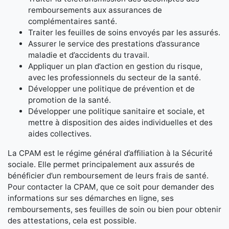
remboursements aux assurances de
complémentaires santé.
Traiter les feuilles de soins envoyés par les assurés.
Assurer le service des prestations d’assurance
maladie et d’accidents du travail.
Appliquer un plan d’action en gestion du risque,
avec les professionnels du secteur de la santé.
Développer une politique de prévention et de
promotion de la santé.
Développer une politique sanitaire et sociale, et
mettre à disposition des aides individuelles et des
aides collectives.
La CPAM est le régime général d’affiliation à la Sécurité
sociale. Elle permet principalement aux assurés de
bénéficier d’un remboursement de leurs frais de santé.
Pour contacter la CPAM, que ce soit pour demander des
informations sur ses démarches en ligne, ses
remboursements, ses feuilles de soin ou bien pour obtenir
des attestations, cela est possible.