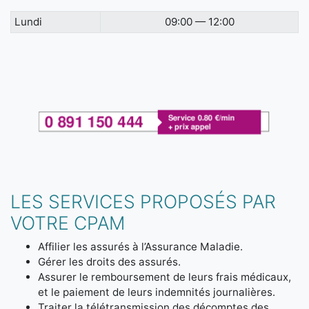
Lundi
09:00 — 12:00
LES SERVICES PROPOSÉS PAR
VOTRE CPAM
Affilier les assurés à l’Assurance Maladie.
Gérer les droits des assurés.
Assurer le remboursement de leurs frais médicaux,
et le paiement de leurs indemnités journalières.
Traiter la télétransmission des décomptes des