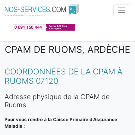
Aller au contenu principal
CPAM DE RUOMS, ARDÈCHE
COORDONNÉES DE LA CPAM À
RUOMS 07120
Adresse physique de la CPAM de
Ruoms
Pour vous rendre à la Caisse Primaire d'Assurance
Maladie :