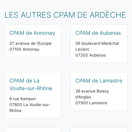
LES AUTRES CPAM DE ARDÈCHE
CPAM de Annonay
CPAM de Aubenas
27 avenue de l'Europe
56 boulevard Maréchal
07100 Annonay
Leclerc
07200 Aubenas
CPAM de La
CPAM de Lamastre
Voulte-sur-Rhône
26 avenue Boissy
d'Anglas
9 rue Rampon
07500 Lamastre
07800 La Voulte-sur-
Rhône