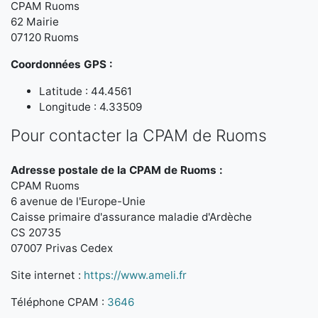
CPAM Ruoms
62 Mairie
07120 Ruoms
Coordonnées GPS :
Latitude : 44.4561
Longitude : 4.33509
Pour contacter la CPAM de Ruoms
Adresse postale de la CPAM de Ruoms :
CPAM Ruoms
6 avenue de l'Europe-Unie
Caisse primaire d'assurance maladie d'Ardèche
CS 20735
07007 Privas Cedex
Site internet :
https://www.ameli.fr
Téléphone CPAM :
3646