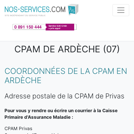
Aller au contenu principal
CPAM DE ARDÈCHE (07)
COORDONNÉES DE LA CPAM EN
ARDÈCHE
Adresse postale de la CPAM de Privas
Pour vous y rendre ou écrire un courrier à la Caisse
Primaire d'Assurance Maladie :
CPAM Privas