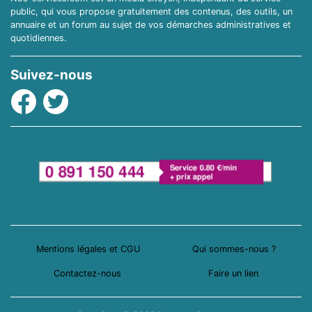
public, qui vous propose gratuitement des contenus, des outils, un
annuaire et un forum au sujet de vos démarches administratives et
quotidiennes.
Suivez-nous
Facebook
Twitter
Mentions légales et CGU
Qui sommes-nous ?
Contactez-nous
Faire un lien