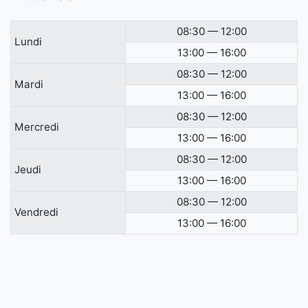
08:30 — 12:00
Lundi
13:00 — 16:00
08:30 — 12:00
Mardi
13:00 — 16:00
08:30 — 12:00
Mercredi
13:00 — 16:00
08:30 — 12:00
Jeudi
13:00 — 16:00
08:30 — 12:00
Vendredi
13:00 — 16:00