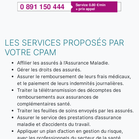
LES SERVICES PROPOSÉS PAR
VOTRE CPAM
Affilier les assurés à l’Assurance Maladie.
Gérer les droits des assurés.
Assurer le remboursement de leurs frais médicaux,
et le paiement de leurs indemnités journalières.
Traiter la télétransmission des décomptes des
remboursements aux assurances de
complémentaires santé.
Traiter les feuilles de soins envoyés par les assurés.
Assurer le service des prestations d’assurance
maladie et d’accidents du travail.
Appliquer un plan d’action en gestion du risque,
avec les professionnels du secteur de la santé.