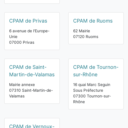
CPAM de Privas
CPAM de Ruoms
6 avenue de l'Europe-
62 Mairie
Unie
07120 Ruoms
07000 Privas
CPAM de Saint-
CPAM de Tournon-
Martin-de-Valamas
sur-Rhône
Mairie annexe
16 quai Marc Seguin
07310 Saint-Martin-de-
Sous Préfecture
Valamas
07300 Tournon-sur-
Rhône
CPAM de Vernoux-