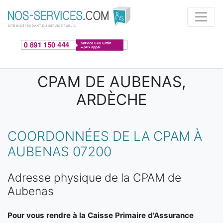
Aller au contenu principal
CPAM DE AUBENAS,
ARDÈCHE
COORDONNÉES DE LA CPAM À
AUBENAS 07200
Adresse physique de la CPAM de
Aubenas
Pour vous rendre à la Caisse Primaire d'Assurance