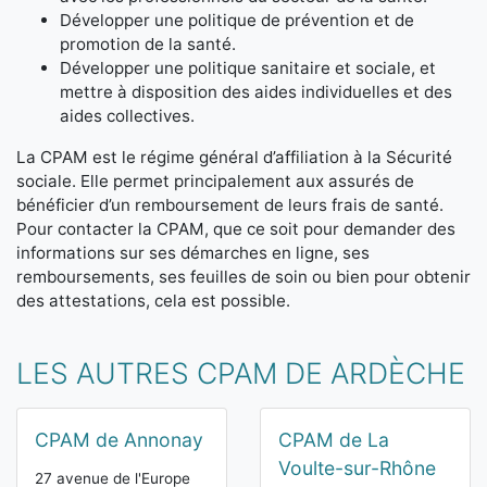
Développer une politique de prévention et de
promotion de la santé.
Développer une politique sanitaire et sociale, et
mettre à disposition des aides individuelles et des
aides collectives.
La CPAM est le régime général d’affiliation à la Sécurité
sociale. Elle permet principalement aux assurés de
bénéficier d’un remboursement de leurs frais de santé.
Pour contacter la CPAM, que ce soit pour demander des
informations sur ses démarches en ligne, ses
remboursements, ses feuilles de soin ou bien pour obtenir
des attestations, cela est possible.
LES AUTRES CPAM DE ARDÈCHE
CPAM de Annonay
CPAM de La
Voulte-sur-Rhône
27 avenue de l'Europe