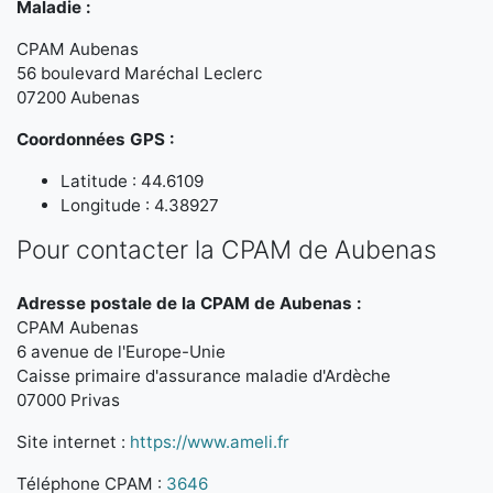
Maladie :
CPAM Aubenas
56 boulevard Maréchal Leclerc
07200 Aubenas
Coordonnées GPS :
Latitude : 44.6109
Longitude : 4.38927
Pour contacter la CPAM de Aubenas
Adresse postale de la CPAM de Aubenas :
CPAM Aubenas
6 avenue de l'Europe-Unie
Caisse primaire d'assurance maladie d'Ardèche
07000 Privas
Site internet :
https://www.ameli.fr
Téléphone CPAM :
3646