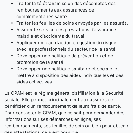
Traiter la télétransmission des décomptes des
remboursements aux assurances de
complémentaires santé.
Traiter les feuilles de soins envoyés par les assurés.
Assurer le service des prestations d’assurance
maladie et d’accidents du travail.
Appliquer un plan d’action en gestion du risque,
avec les professionnels du secteur de la santé.
Développer une politique de prévention et de
promotion de la santé.
Développer une politique sanitaire et sociale, et
mettre à disposition des aides individuelles et des
aides collectives.
La CPAM est le régime général d’affiliation à la Sécurité
sociale. Elle permet principalement aux assurés de
bénéficier d’un remboursement de leurs frais de santé.
Pour contacter la CPAM, que ce soit pour demander des
informations sur ses démarches en ligne, ses
remboursements, ses feuilles de soin ou bien pour obtenir
des attestations, cela est possible.