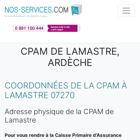
Aller au contenu principal
CPAM DE LAMASTRE,
ARDÈCHE
COORDONNÉES DE LA CPAM À
LAMASTRE 07270
Adresse physique de la CPAM de
Lamastre
Pour vous rendre à la Caisse Primaire d'Assurance