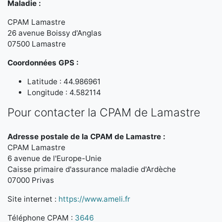
Maladie :
CPAM Lamastre
26 avenue Boissy d'Anglas
07500 Lamastre
Coordonnées GPS :
Latitude : 44.986961
Longitude : 4.582114
Pour contacter la CPAM de Lamastre
Adresse postale de la CPAM de Lamastre :
CPAM Lamastre
6 avenue de l'Europe-Unie
Caisse primaire d'assurance maladie d'Ardèche
07000 Privas
Site internet :
https://www.ameli.fr
Téléphone CPAM :
3646