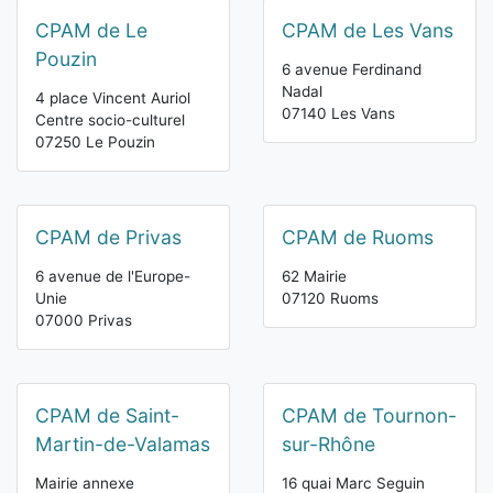
CPAM de Le
CPAM de Les Vans
Pouzin
6 avenue Ferdinand
Nadal
4 place Vincent Auriol
07140 Les Vans
Centre socio-culturel
07250 Le Pouzin
CPAM de Privas
CPAM de Ruoms
6 avenue de l'Europe-
62 Mairie
Unie
07120 Ruoms
07000 Privas
CPAM de Saint-
CPAM de Tournon-
Martin-de-Valamas
sur-Rhône
Mairie annexe
16 quai Marc Seguin