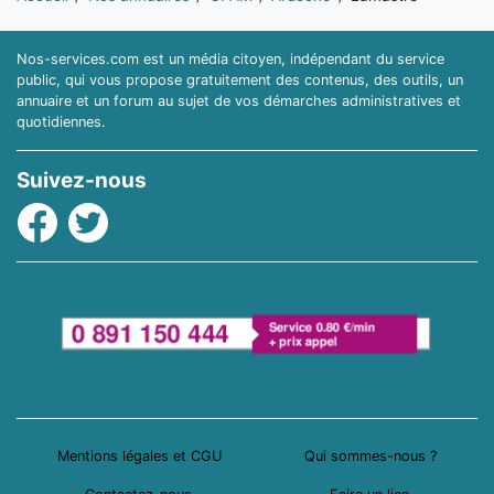
Nos-services.com est un média citoyen, indépendant du service
public, qui vous propose gratuitement des contenus, des outils, un
annuaire et un forum au sujet de vos démarches administratives et
quotidiennes.
Suivez-nous
Facebook
Twitter
Mentions légales et CGU
Qui sommes-nous ?