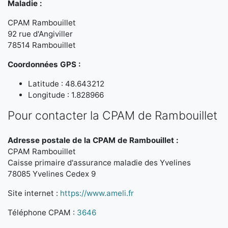
Maladie :
CPAM Rambouillet
92 rue d'Angiviller
78514 Rambouillet
Coordonnées GPS :
Latitude : 48.643212
Longitude : 1.828966
Pour contacter la CPAM de Rambouillet
Adresse postale de la CPAM de Rambouillet :
CPAM Rambouillet
Caisse primaire d'assurance maladie des Yvelines
78085 Yvelines Cedex 9
Site internet :
https://www.ameli.fr
Téléphone CPAM :
3646