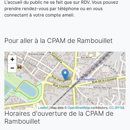
L'accueil du public ne se fait que sur RDV. Vous pouvez
prendre rendez-vous par téléphone ou en vous
connectant à votre compte ameli.
Pour aller à la CPAM de Rambouillet
+
−
Leaflet
| Map data ©
OpenStreetMap
contributors,
CC-BY-SA
Horaires d'ouverture de la CPAM de
Rambouillet