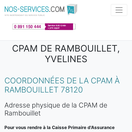
Aller au contenu principal
CPAM DE RAMBOUILLET,
YVELINES
COORDONNÉES DE LA CPAM À
RAMBOUILLET 78120
Adresse physique de la CPAM de
Rambouillet
Pour vous rendre à la Caisse Primaire d'Assurance