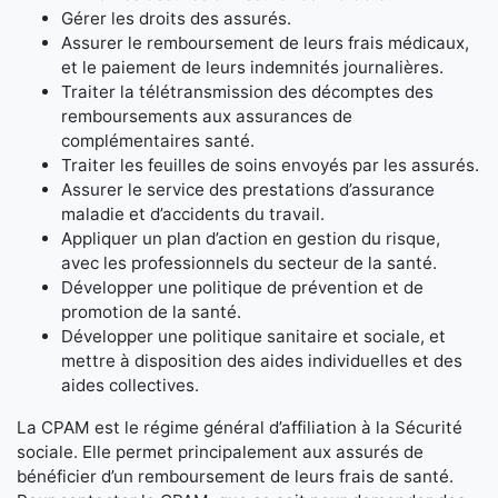
Gérer les droits des assurés.
Assurer le remboursement de leurs frais médicaux,
et le paiement de leurs indemnités journalières.
Traiter la télétransmission des décomptes des
remboursements aux assurances de
complémentaires santé.
Traiter les feuilles de soins envoyés par les assurés.
Assurer le service des prestations d’assurance
maladie et d’accidents du travail.
Appliquer un plan d’action en gestion du risque,
avec les professionnels du secteur de la santé.
Développer une politique de prévention et de
promotion de la santé.
Développer une politique sanitaire et sociale, et
mettre à disposition des aides individuelles et des
aides collectives.
La CPAM est le régime général d’affiliation à la Sécurité
sociale. Elle permet principalement aux assurés de
bénéficier d’un remboursement de leurs frais de santé.