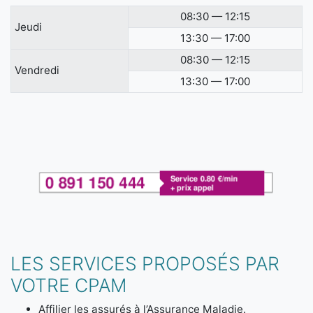
08:30 — 12:15
Jeudi
13:30 — 17:00
08:30 — 12:15
Vendredi
13:30 — 17:00
LES SERVICES PROPOSÉS PAR
VOTRE CPAM
Affilier les assurés à l’Assurance Maladie.