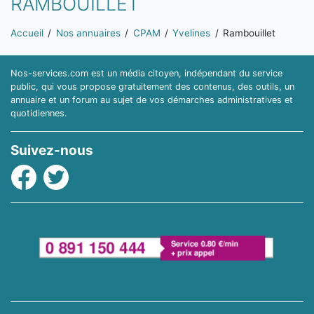
RAMBOUILLET
Vous êtes ici:
Accueil
Nos annuaires
CPAM
Yvelines
Rambouillet
Nos-services.com est un média citoyen, indépendant du service
public, qui vous propose gratuitement des contenus, des outils, un
annuaire et un forum au sujet de vos démarches administratives et
quotidiennes.
Suivez-nous
Facebook
Twitter