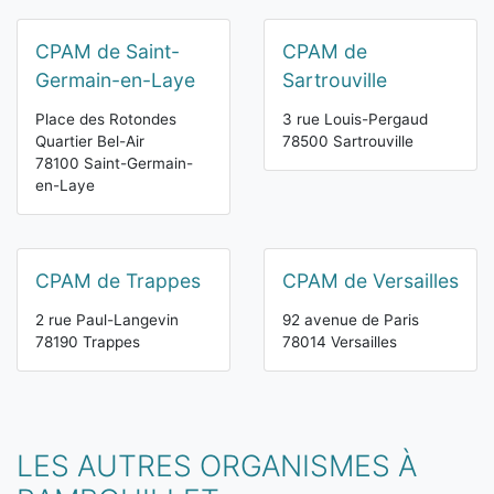
CPAM de Saint-
CPAM de
Germain-en-Laye
Sartrouville
Place des Rotondes
3 rue Louis-Pergaud
Quartier Bel-Air
78500 Sartrouville
78100 Saint-Germain-
en-Laye
CPAM de Trappes
CPAM de Versailles
2 rue Paul-Langevin
92 avenue de Paris
78190 Trappes
78014 Versailles
LES AUTRES ORGANISMES À