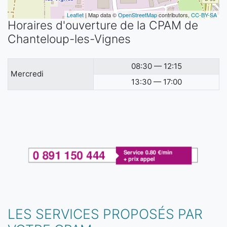
Leaflet
| Map data ©
OpenStreetMap
contributors,
CC-BY-SA
Horaires d'ouverture de la CPAM de
Chanteloup-les-Vignes
08:30 — 12:15
Mercredi
13:30 — 17:00
LES SERVICES PROPOSÉS PAR