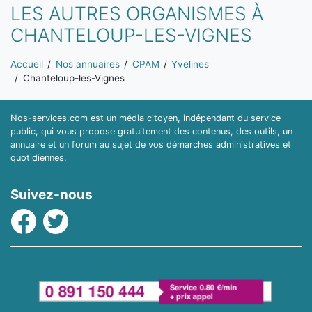
LES AUTRES ORGANISMES À
CHANTELOUP-LES-VIGNES
Vous êtes ici:
Accueil
Nos annuaires
CPAM
Yvelines
Chanteloup-les-Vignes
Nos-services.com est un média citoyen, indépendant du service
public, qui vous propose gratuitement des contenus, des outils, un
annuaire et un forum au sujet de vos démarches administratives et
quotidiennes.
Suivez-nous
Facebook
Twitter