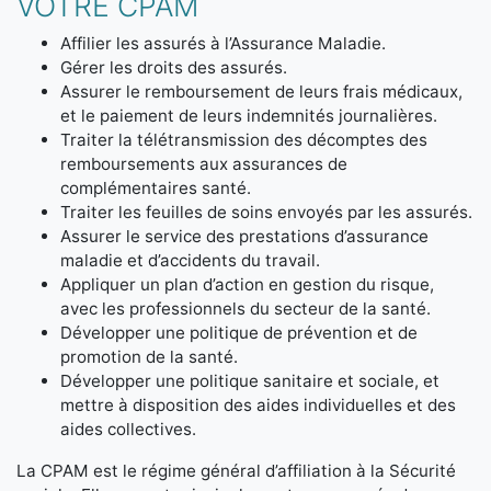
VOTRE CPAM
Affilier les assurés à l’Assurance Maladie.
Gérer les droits des assurés.
Assurer le remboursement de leurs frais médicaux,
et le paiement de leurs indemnités journalières.
Traiter la télétransmission des décomptes des
remboursements aux assurances de
complémentaires santé.
Traiter les feuilles de soins envoyés par les assurés.
Assurer le service des prestations d’assurance
maladie et d’accidents du travail.
Appliquer un plan d’action en gestion du risque,
avec les professionnels du secteur de la santé.
Développer une politique de prévention et de
promotion de la santé.
Développer une politique sanitaire et sociale, et
mettre à disposition des aides individuelles et des
aides collectives.
La CPAM est le régime général d’affiliation à la Sécurité