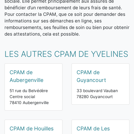
sociale. Elle permet principalement aux assurés de
bénéficier d’un remboursement de leurs frais de santé.
Pour contacter la CPAM, que ce soit pour demander des
informations sur ses démarches en ligne, ses
remboursements, ses feuilles de soin ou bien pour obtenir
des attestations, cela est possible.
LES AUTRES CPAM DE YVELINES
CPAM de
CPAM de
Aubergenville
Guyancourt
51 rue du Belvédère
33 boulevard Vauban
Centre social
78280 Guyancourt
78410 Aubergenville
CPAM de Houilles
CPAM de Les