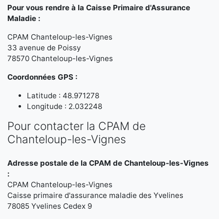
Pour vous rendre à la Caisse Primaire d'Assurance
Maladie :
CPAM Chanteloup-les-Vignes
33 avenue de Poissy
78570 Chanteloup-les-Vignes
Coordonnées GPS :
Latitude : 48.971278
Longitude : 2.032248
Pour contacter la CPAM de
Chanteloup-les-Vignes
Adresse postale de la CPAM de Chanteloup-les-Vignes
:
CPAM Chanteloup-les-Vignes
Caisse primaire d'assurance maladie des Yvelines
78085 Yvelines Cedex 9