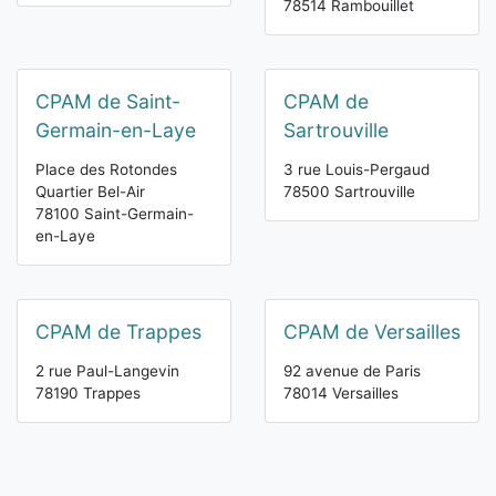
78514 Rambouillet
CPAM de Saint-
CPAM de
Germain-en-Laye
Sartrouville
Place des Rotondes
3 rue Louis-Pergaud
Quartier Bel-Air
78500 Sartrouville
78100 Saint-Germain-
en-Laye
CPAM de Trappes
CPAM de Versailles
2 rue Paul-Langevin
92 avenue de Paris
78190 Trappes
78014 Versailles