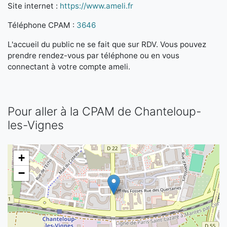
Site internet :
https://www.ameli.fr
Téléphone CPAM :
3646
L'accueil du public ne se fait que sur RDV. Vous pouvez
prendre rendez-vous par téléphone ou en vous
connectant à votre compte ameli.
Pour aller à la CPAM de Chanteloup-
les-Vignes
+
−