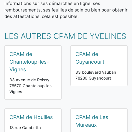
informations sur ses démarches en ligne, ses
remboursements, ses feuilles de soin ou bien pour obtenir
des attestations, cela est possible.
LES AUTRES CPAM DE YVELINES
CPAM de
CPAM de
Chanteloup-les-
Guyancourt
Vignes
33 boulevard Vauban
78280 Guyancourt
33 avenue de Poissy
78570 Chanteloup-les-
Vignes
CPAM de Houilles
CPAM de Les
Mureaux
18 rue Gambetta