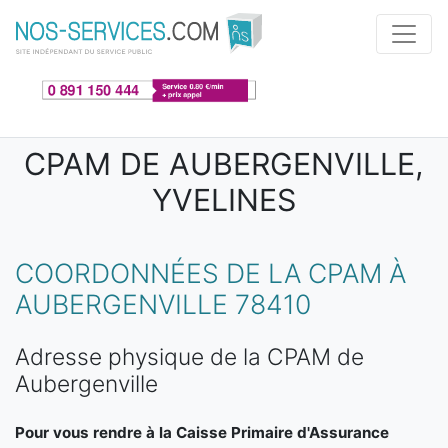
Aller au contenu principal
CPAM DE AUBERGENVILLE,
YVELINES
COORDONNÉES DE LA CPAM À
AUBERGENVILLE 78410
Adresse physique de la CPAM de
Aubergenville
Pour vous rendre à la Caisse Primaire d'Assurance