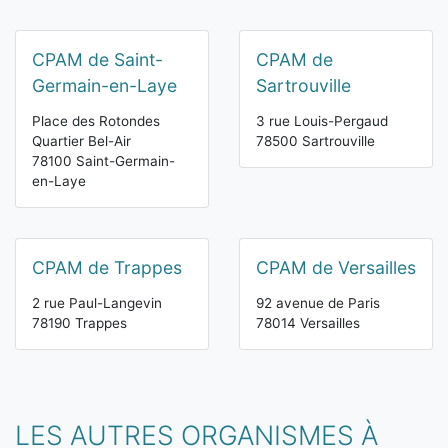
CPAM de Saint-
CPAM de
Germain-en-Laye
Sartrouville
Place des Rotondes
3 rue Louis-Pergaud
Quartier Bel-Air
78500 Sartrouville
78100 Saint-Germain-
en-Laye
CPAM de Trappes
CPAM de Versailles
2 rue Paul-Langevin
92 avenue de Paris
78190 Trappes
78014 Versailles
LES AUTRES ORGANISMES À