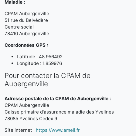
Maladie :
CPAM Aubergenville
51 rue du Belvédère
Centre social
78410 Aubergenville
Coordonnées GPS :
Latitude : 48.956492
Longitude : 1.859976
Pour contacter la CPAM de
Aubergenville
Adresse postale de la CPAM de Aubergenville :
CPAM Aubergenville
Caisse primaire d'assurance maladie des Yvelines
78085 Yvelines Cedex 9
Site internet :
https://www.ameli.fr