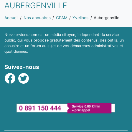
AUBERGENVILLE
Vous êtes ici:
Accueil
Nos annuaires
CPAM
Yvelines
Aubergenville
Nos-services.com est un média citoyen, indépendant du service
public, qui vous propose gratuitement des contenus, des outils, un
annuaire et un forum au sujet de vos démarches administratives et
quotidiennes.
Suivez-nous
Facebook
Twitter