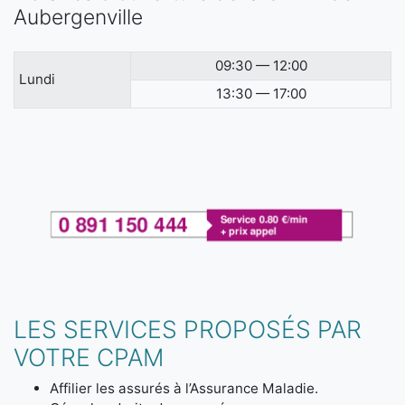
Aubergenville
09:30 — 12:00
Lundi
13:30 — 17:00
LES SERVICES PROPOSÉS PAR
VOTRE CPAM
Affilier les assurés à l’Assurance Maladie.