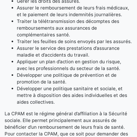
Gérer les droits des assurés.
Assurer le remboursement de leurs frais médicaux,
et le paiement de leurs indemnités journalières.
Traiter la télétransmission des décomptes des
remboursements aux assurances de
complémentaires santé.
Traiter les feuilles de soins envoyés par les assurés.
Assurer le service des prestations d’assurance
maladie et d’accidents du travail.
Appliquer un plan d’action en gestion du risque,
avec les professionnels du secteur de la santé.
Développer une politique de prévention et de
promotion de la santé.
Développer une politique sanitaire et sociale, et
mettre à disposition des aides individuelles et des
aides collectives.
La CPAM est le régime général d’affiliation à la Sécurité
sociale. Elle permet principalement aux assurés de
bénéficier d’un remboursement de leurs frais de santé.
Pour contacter la CPAM, que ce soit pour demander des