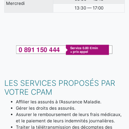
Mercredi
13:30 — 17:00
LES SERVICES PROPOSÉS PAR
VOTRE CPAM
Affilier les assurés à l’Assurance Maladie.
Gérer les droits des assurés.
Assurer le remboursement de leurs frais médicaux,
et le paiement de leurs indemnités journalières.
Traiter la télétransmission des décomptes des