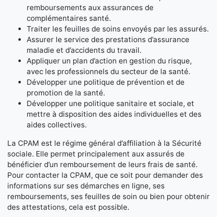
remboursements aux assurances de
complémentaires santé.
Traiter les feuilles de soins envoyés par les assurés.
Assurer le service des prestations d’assurance
maladie et d’accidents du travail.
Appliquer un plan d’action en gestion du risque,
avec les professionnels du secteur de la santé.
Développer une politique de prévention et de
promotion de la santé.
Développer une politique sanitaire et sociale, et
mettre à disposition des aides individuelles et des
aides collectives.
La CPAM est le régime général d’affiliation à la Sécurité
sociale. Elle permet principalement aux assurés de
bénéficier d’un remboursement de leurs frais de santé.
Pour contacter la CPAM, que ce soit pour demander des
informations sur ses démarches en ligne, ses
remboursements, ses feuilles de soin ou bien pour obtenir
des attestations, cela est possible.