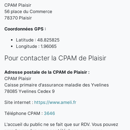
CPAM Plaisir
56 place du Commerce
78370 Plaisir
Coordonnées GPS :
Latitude : 48.825825
Longitude : 1.96065
Pour contacter la CPAM de Plaisir
Adresse postale de la CPAM de Plaisir :
CPAM Plaisir
Caisse primaire d'assurance maladie des Yvelines
78085 Yvelines Cedex 9
Site internet :
https://www.ameli.fr
Téléphone CPAM :
3646
L'accueil du public ne se fait que sur RDV. Vous pouvez