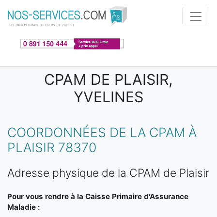
Aller au contenu principal
CPAM DE PLAISIR,
YVELINES
COORDONNÉES DE LA CPAM À
PLAISIR 78370
Adresse physique de la CPAM de Plaisir
Pour vous rendre à la Caisse Primaire d'Assurance
Maladie :