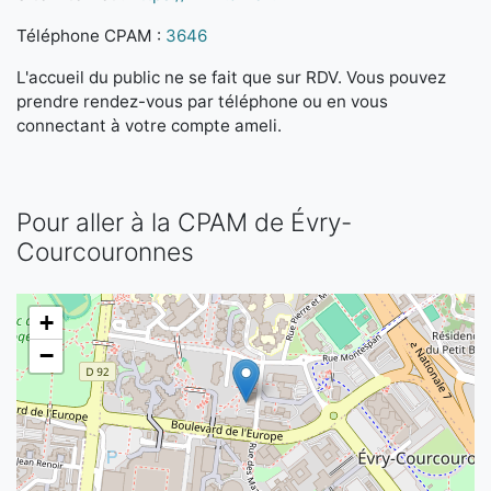
Téléphone CPAM :
3646
L'accueil du public ne se fait que sur RDV. Vous pouvez
prendre rendez-vous par téléphone ou en vous
connectant à votre compte ameli.
Pour aller à la CPAM de Évry-
Courcouronnes
+
−