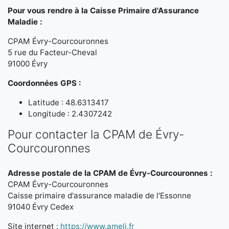
Pour vous rendre à la Caisse Primaire d'Assurance
Maladie :
CPAM Évry-Courcouronnes
5 rue du Facteur-Cheval
91000 Évry
Coordonnées GPS :
Latitude : 48.6313417
Longitude : 2.4307242
Pour contacter la CPAM de Évry-
Courcouronnes
Adresse postale de la CPAM de Évry-Courcouronnes :
CPAM Évry-Courcouronnes
Caisse primaire d'assurance maladie de l'Essonne
91040 Évry Cedex
Site internet :
https://www.ameli.fr