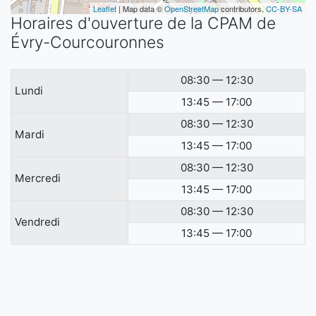
Leaflet
| Map data ©
OpenStreetMap
contributors,
CC-BY-SA
Horaires d'ouverture de la CPAM de
Évry-Courcouronnes
08:30 — 12:30
Lundi
13:45 — 17:00
08:30 — 12:30
Mardi
13:45 — 17:00
08:30 — 12:30
Mercredi
13:45 — 17:00
08:30 — 12:30
Vendredi
13:45 — 17:00