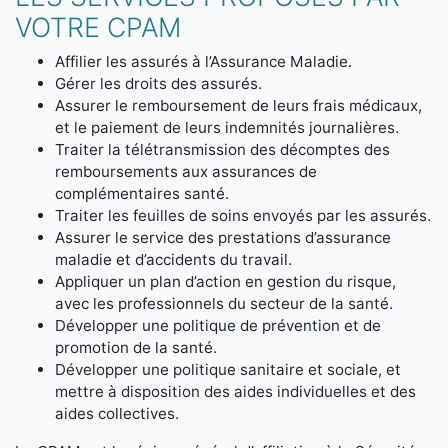
VOTRE CPAM
Affilier les assurés à l’Assurance Maladie.
Gérer les droits des assurés.
Assurer le remboursement de leurs frais médicaux,
et le paiement de leurs indemnités journalières.
Traiter la télétransmission des décomptes des
remboursements aux assurances de
complémentaires santé.
Traiter les feuilles de soins envoyés par les assurés.
Assurer le service des prestations d’assurance
maladie et d’accidents du travail.
Appliquer un plan d’action en gestion du risque,
avec les professionnels du secteur de la santé.
Développer une politique de prévention et de
promotion de la santé.
Développer une politique sanitaire et sociale, et
mettre à disposition des aides individuelles et des
aides collectives.