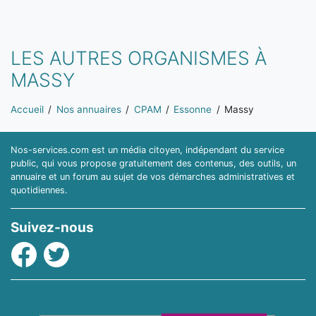
LES AUTRES ORGANISMES À
MASSY
Vous êtes ici:
Accueil
Nos annuaires
CPAM
Essonne
Massy
Nos-services.com est un média citoyen, indépendant du service
public, qui vous propose gratuitement des contenus, des outils, un
annuaire et un forum au sujet de vos démarches administratives et
quotidiennes.
Suivez-nous
Facebook
Twitter