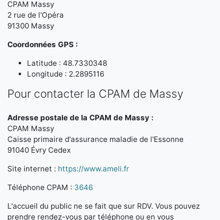
CPAM Massy
2 rue de l'Opéra
91300 Massy
Coordonnées GPS :
Latitude : 48.7330348
Longitude : 2.2895116
Pour contacter la CPAM de Massy
Adresse postale de la CPAM de Massy :
CPAM Massy
Caisse primaire d'assurance maladie de l'Essonne
91040 Évry Cedex
Site internet :
https://www.ameli.fr
Téléphone CPAM :
3646
L'accueil du public ne se fait que sur RDV. Vous pouvez
prendre rendez-vous par téléphone ou en vous