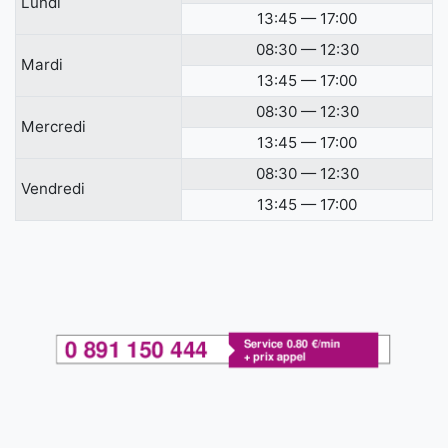
Lundi
13:45 — 17:00
08:30 — 12:30
Mardi
13:45 — 17:00
08:30 — 12:30
Mercredi
13:45 — 17:00
08:30 — 12:30
Vendredi
13:45 — 17:00