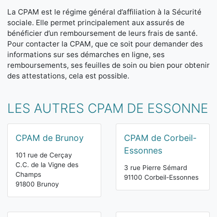
La CPAM est le régime général d’affiliation à la Sécurité
sociale. Elle permet principalement aux assurés de
bénéficier d’un remboursement de leurs frais de santé.
Pour contacter la CPAM, que ce soit pour demander des
informations sur ses démarches en ligne, ses
remboursements, ses feuilles de soin ou bien pour obtenir
des attestations, cela est possible.
LES AUTRES CPAM DE ESSONNE
CPAM de Brunoy
CPAM de Corbeil-
Essonnes
101 rue de Cerçay
C.C. de la Vigne des
3 rue Pierre Sémard
Champs
91100 Corbeil-Essonnes
91800 Brunoy