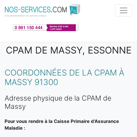
Aller au contenu principal
CPAM DE MASSY, ESSONNE
COORDONNÉES DE LA CPAM À
MASSY 91300
Adresse physique de la CPAM de
Massy
Pour vous rendre à la Caisse Primaire d'Assurance
Maladie :