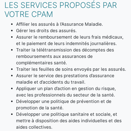
LES SERVICES PROPOSÉS PAR
VOTRE CPAM
Affilier les assurés à l’Assurance Maladie.
Gérer les droits des assurés.
Assurer le remboursement de leurs frais médicaux,
et le paiement de leurs indemnités journalières.
Traiter la télétransmission des décomptes des
remboursements aux assurances de
complémentaires santé.
Traiter les feuilles de soins envoyés par les assurés.
Assurer le service des prestations d’assurance
maladie et d’accidents du travail.
Appliquer un plan d’action en gestion du risque,
avec les professionnels du secteur de la santé.
Développer une politique de prévention et de
promotion de la santé.
Développer une politique sanitaire et sociale, et
mettre à disposition des aides individuelles et des
aides collectives.