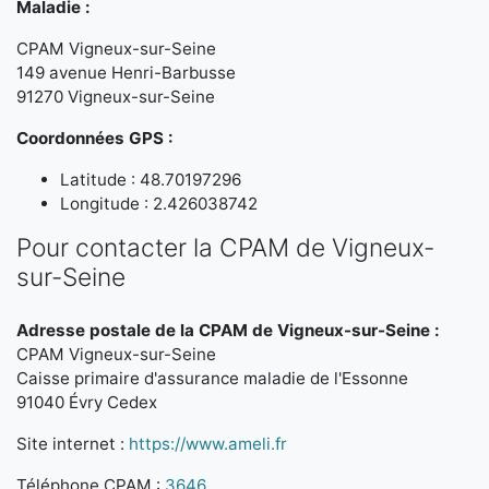
Maladie :
CPAM Vigneux-sur-Seine
149 avenue Henri-Barbusse
91270 Vigneux-sur-Seine
Coordonnées GPS :
Latitude : 48.70197296
Longitude : 2.426038742
Pour contacter la CPAM de Vigneux-
sur-Seine
Adresse postale de la CPAM de Vigneux-sur-Seine :
CPAM Vigneux-sur-Seine
Caisse primaire d'assurance maladie de l'Essonne
91040 Évry Cedex
Site internet :
https://www.ameli.fr
Téléphone CPAM :
3646