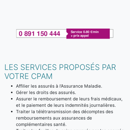
LES SERVICES PROPOSÉS PAR
VOTRE CPAM
Affilier les assurés à l’Assurance Maladie.
Gérer les droits des assurés.
Assurer le remboursement de leurs frais médicaux,
et le paiement de leurs indemnités journalières.
Traiter la télétransmission des décomptes des
remboursements aux assurances de
complémentaires santé.