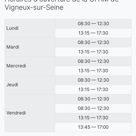
Vigneux-sur-Seine
08:30 — 12:30
Lundi
13:15 — 17:30
08:30 — 12:30
Mardi
13:15 — 17:30
08:30 — 12:30
Mercredi
13:15 — 17:30
08:30 — 12:30
Jeudi
13:15 — 17:30
08:30 — 12:30
08:30 — 12:30
Vendredi
13:15 — 17:30
13:45 — 17:00