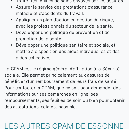
Traiter les feuilles de soins envoyés par les assurés.
Assurer le service des prestations d’assurance
maladie et d’accidents du travail.
Appliquer un plan d’action en gestion du risque,
avec les professionnels du secteur de la santé.
Développer une politique de prévention et de
promotion de la santé.
Développer une politique sanitaire et sociale, et
mettre à disposition des aides individuelles et des
aides collectives.
La CPAM est le régime général d’affiliation à la Sécurité
sociale. Elle permet principalement aux assurés de
bénéficier d’un remboursement de leurs frais de santé.
Pour contacter la CPAM, que ce soit pour demander des
informations sur ses démarches en ligne, ses
remboursements, ses feuilles de soin ou bien pour obtenir
des attestations, cela est possible.
LES AUTRES CPAM DE ESSONNE