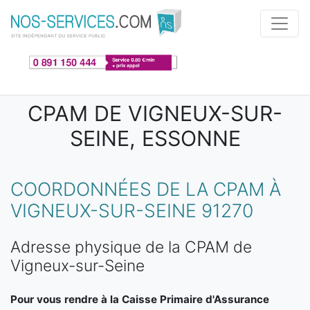
Aller au contenu principal
CPAM DE VIGNEUX-SUR-
SEINE, ESSONNE
COORDONNÉES DE LA CPAM À
VIGNEUX-SUR-SEINE 91270
Adresse physique de la CPAM de
Vigneux-sur-Seine
Pour vous rendre à la Caisse Primaire d'Assurance