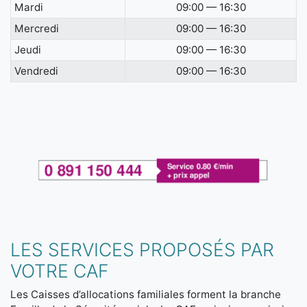
Mardi
09:00 — 16:30
Mercredi
09:00 — 16:30
Jeudi
09:00 — 16:30
Vendredi
09:00 — 16:30
LES SERVICES PROPOSÉS PAR
VOTRE CAF
Les Caisses d’allocations familiales forment la branche