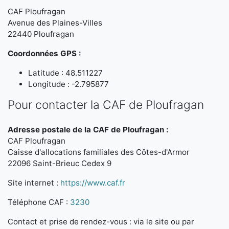
CAF Ploufragan
Avenue des Plaines-Villes
22440 Ploufragan
Coordonnées GPS :
Latitude : 48.511227
Longitude : -2.795877
Pour contacter la CAF de Ploufragan
Adresse postale de la CAF de Ploufragan :
CAF Ploufragan
Caisse d'allocations familiales des Côtes-d'Armor
22096 Saint-Brieuc Cedex 9
Site internet :
https://www.caf.fr
Téléphone CAF :
3230
Contact et prise de rendez-vous : via le site ou par