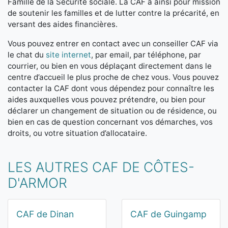
Famille de la Sécurité sociale. La CAF a ainsi pour mission
de soutenir les familles et de lutter contre la précarité, en
versant des aides financières.
Vous pouvez entrer en contact avec un conseiller CAF via
le chat du
site internet
, par email, par téléphone, par
courrier, ou bien en vous déplaçant directement dans le
centre d’accueil le plus proche de chez vous. Vous pouvez
contacter la CAF dont vous dépendez pour connaître les
aides auxquelles vous pouvez prétendre, ou bien pour
déclarer un changement de situation ou de résidence, ou
bien en cas de question concernant vos démarches, vos
droits, ou votre situation d’allocataire.
LES AUTRES CAF DE CÔTES-
D'ARMOR
CAF de Dinan
CAF de Guingamp