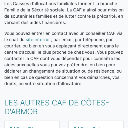
Les Caisses d’allocations familiales forment la branche
Famille de la Sécurité sociale. La CAF a ainsi pour mission
de soutenir les familles et de lutter contre la précarité, en
versant des aides financières.
Vous pouvez entrer en contact avec un conseiller CAF via
le chat du
site internet
, par email, par téléphone, par
courrier, ou bien en vous déplaçant directement dans le
centre d’accueil le plus proche de chez vous. Vous pouvez
contacter la CAF dont vous dépendez pour connaître les
aides auxquelles vous pouvez prétendre, ou bien pour
déclarer un changement de situation ou de résidence, ou
bien en cas de question concernant vos démarches, vos
droits, ou votre situation d’allocataire.
LES AUTRES CAF DE CÔTES-
D'ARMOR