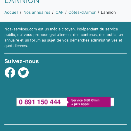
LANNION
Vous êtes ici:
Accueil
Nos annuaires
CAF
Côtes-d'Armor
Lannion
Nos-services.com est un média citoyen, indépendant du service
public, qui vous propose gratuitement des contenus, des outils, un
annuaire et un forum au sujet de vos démarches administratives et
quotidiennes.
Suivez-nous
Facebook
Twitter