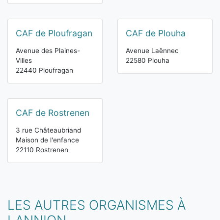
CAF de Ploufragan
CAF de Plouha
Avenue des Plaines-
Avenue Laënnec
Villes
22580 Plouha
22440 Ploufragan
CAF de Rostrenen
3 rue Châteaubriand
Maison de l'enfance
22110 Rostrenen
LES AUTRES ORGANISMES À