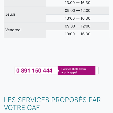
13:00 — 16:30
09:00 — 12:00
Jeudi
13:00 — 16:30
09:00 — 12:00
Vendredi
13:00 — 16:30
LES SERVICES PROPOSÉS PAR
VOTRE CAF