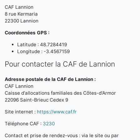
CAF Lannion
8 rue Kermaria
22300 Lannion
Coordonnées GPS :
Latitude : 48.7284419
Longitude : -3.4567159
Pour contacter la CAF de Lannion
Adresse postale de la CAF de Lannion :
CAF Lannion
Caisse d'allocations familiales des Côtes-d'Armor
22096 Saint-Brieuc Cedex 9
Site internet :
https://www.caf.fr
Téléphone CAF :
3230
Contact et prise de rendez-vous : via le site ou par