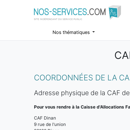
Nos thématiques
CA
Aller au contenu principal
COORDONNÉES DE LA CAF
Adresse physique de la CAF de
Pour vous rendre à la Caisse d'Allocations Fa
CAF Dinan
9 rue de l'union