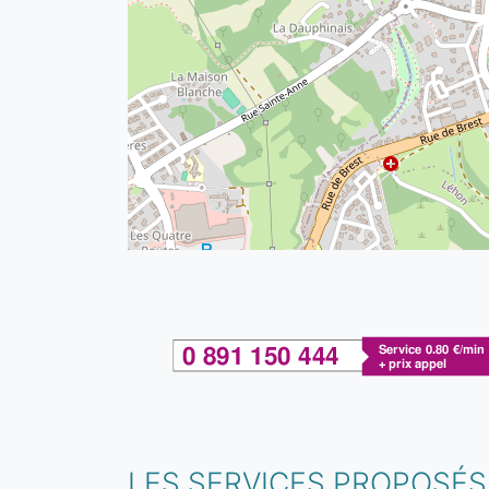
LES SERVICES PROPOSÉS