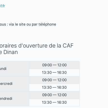
.fr
us : via le site ou par téléphone
oraires d'ouverture de la CAF
e Dinan
09:00 — 12:00
undi
13:30 — 16:30
09:00 — 12:00
ercredi
13:30 — 16:30
09:00 — 12:00
endredi
13:30 — 16:30