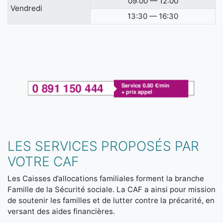
09:00 — 12:00
Vendredi
13:30 — 16:30
LES SERVICES PROPOSÉS PAR
VOTRE CAF
Les Caisses d’allocations familiales forment la branche
Famille de la Sécurité sociale. La CAF a ainsi pour mission
de soutenir les familles et de lutter contre la précarité, en
versant des aides financières.