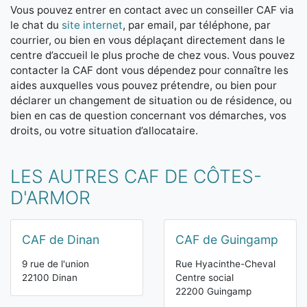
Vous pouvez entrer en contact avec un conseiller CAF via
le chat du
site internet
, par email, par téléphone, par
courrier, ou bien en vous déplaçant directement dans le
centre d’accueil le plus proche de chez vous. Vous pouvez
contacter la CAF dont vous dépendez pour connaître les
aides auxquelles vous pouvez prétendre, ou bien pour
déclarer un changement de situation ou de résidence, ou
bien en cas de question concernant vos démarches, vos
droits, ou votre situation d’allocataire.
LES AUTRES CAF DE CÔTES-
D'ARMOR
CAF de Dinan
CAF de Guingamp
9 rue de l'union
Rue Hyacinthe-Cheval
22100 Dinan
Centre social
22200 Guingamp