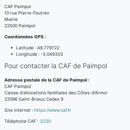
CAF Paimpol
10 rue Pierre-Feutren
Mairie
22500 Paimpol
Coordonnées GPS :
Latitude : 48.779722
Longitude : -3.049303
Pour contacter la CAF de Paimpol
Adresse postale de la CAF de Paimpol :
CAF Paimpol
Caisse d'allocations familiales des Côtes-d'Armor
22096 Saint-Brieuc Cedex 9
Site internet :
https://www.caf.fr
Téléphone CAF :
3230