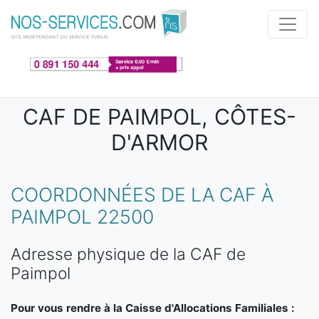
Aller au contenu principal
CAF DE PAIMPOL, CÔTES-
D'ARMOR
COORDONNÉES DE LA CAF À
PAIMPOL 22500
Adresse physique de la CAF de
Paimpol
Pour vous rendre à la Caisse d'Allocations Familiales :