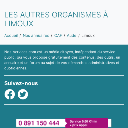
LES AUTRES ORGANISMES À
LIMOUX
Vous êtes ici:
Accueil
Nos annuaires
CAF
Aude
Limoux
Nos-services.com est un média citoyen, indépendant du service
public, qui vous propose gratuitement des contenus, des outils, un
annuaire et un forum au sujet de vos démarches administratives et
quotidiennes.
Suivez-nous
Facebook
Twitter