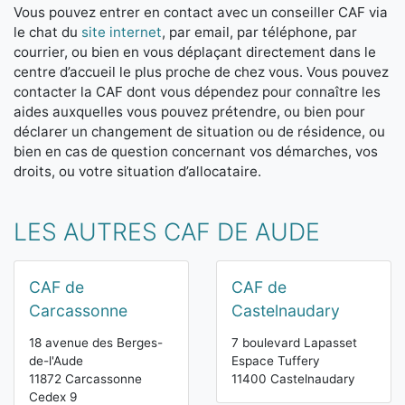
Vous pouvez entrer en contact avec un conseiller CAF via
le chat du
site internet
, par email, par téléphone, par
courrier, ou bien en vous déplaçant directement dans le
centre d’accueil le plus proche de chez vous. Vous pouvez
contacter la CAF dont vous dépendez pour connaître les
aides auxquelles vous pouvez prétendre, ou bien pour
déclarer un changement de situation ou de résidence, ou
bien en cas de question concernant vos démarches, vos
droits, ou votre situation d’allocataire.
LES AUTRES CAF DE AUDE
CAF de
CAF de
Carcassonne
Castelnaudary
18 avenue des Berges-
7 boulevard Lapasset
de-l'Aude
Espace Tuffery
11872 Carcassonne
11400 Castelnaudary
Cedex 9