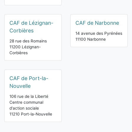
CAF de Lézignan-
CAF de Narbonne
Corbières
14 avenue des Pyrénées
11100 Narbonne
28 rue des Romains
11200 Lézignan-
Corbières
CAF de Port-la-
Nouvelle
106 rue de la Liberté
Centre communal
d'action sociale
11210 Port-la-Nouvelle