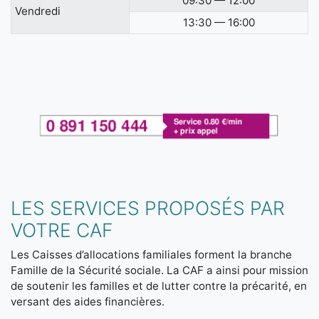
09:30 — 12:00
Vendredi
13:30 — 16:00
LES SERVICES PROPOSÉS PAR
VOTRE CAF
Les Caisses d’allocations familiales forment la branche
Famille de la Sécurité sociale. La CAF a ainsi pour mission
de soutenir les familles et de lutter contre la précarité, en
versant des aides financières.