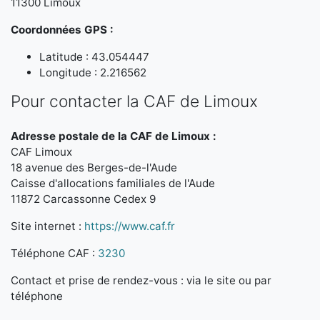
11300 Limoux
Coordonnées GPS :
Latitude : 43.054447
Longitude : 2.216562
Pour contacter la CAF de Limoux
Adresse postale de la CAF de Limoux :
CAF Limoux
18 avenue des Berges-de-l'Aude
Caisse d'allocations familiales de l'Aude
11872 Carcassonne Cedex 9
Site internet :
https://www.caf.fr
Téléphone CAF :
3230
Contact et prise de rendez-vous : via le site ou par
téléphone