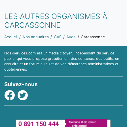
LES AUTRES ORGANISMES À
CARCASSONNE
Vous êtes ici:
Accueil
Nos annuaires
CAF
Aude
Carcassonne
Nos-services.com est un média citoyen, indépendant du service
public, qui vous propose gratuitement des contenus, des outils, un
annuaire et un forum au sujet de vos démarches administratives et
quotidiennes.
Suivez-nous
Facebook
Twitter