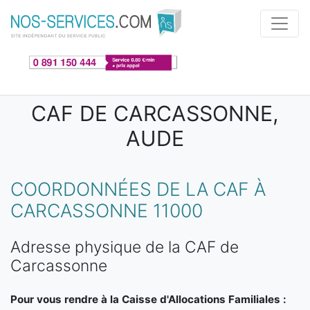
Aller au contenu principal
CAF DE CARCASSONNE,
AUDE
COORDONNÉES DE LA CAF À
CARCASSONNE 11000
Adresse physique de la CAF de
Carcassonne
Pour vous rendre à la Caisse d'Allocations Familiales :