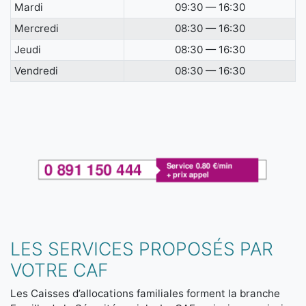
Mardi
09:30 — 16:30
Mercredi
08:30 — 16:30
Jeudi
08:30 — 16:30
Vendredi
08:30 — 16:30
LES SERVICES PROPOSÉS PAR
VOTRE CAF
Les Caisses d’allocations familiales forment la branche