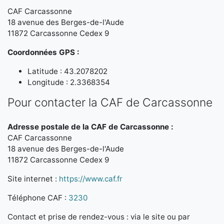
CAF Carcassonne
18 avenue des Berges-de-l'Aude
11872 Carcassonne Cedex 9
Coordonnées GPS :
Latitude : 43.2078202
Longitude : 2.3368354
Pour contacter la CAF de Carcassonne
Adresse postale de la CAF de Carcassonne :
CAF Carcassonne
18 avenue des Berges-de-l'Aude
11872 Carcassonne Cedex 9
Site internet :
https://www.caf.fr
Téléphone CAF :
3230
Contact et prise de rendez-vous : via le site ou par