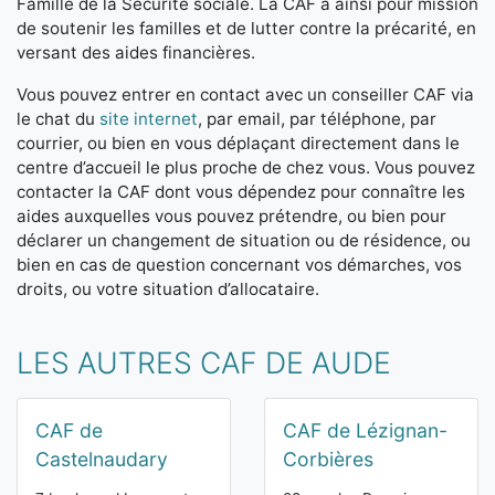
Famille de la Sécurité sociale. La CAF a ainsi pour mission
de soutenir les familles et de lutter contre la précarité, en
versant des aides financières.
Vous pouvez entrer en contact avec un conseiller CAF via
le chat du
site internet
, par email, par téléphone, par
courrier, ou bien en vous déplaçant directement dans le
centre d’accueil le plus proche de chez vous. Vous pouvez
contacter la CAF dont vous dépendez pour connaître les
aides auxquelles vous pouvez prétendre, ou bien pour
déclarer un changement de situation ou de résidence, ou
bien en cas de question concernant vos démarches, vos
droits, ou votre situation d’allocataire.
LES AUTRES CAF DE AUDE
CAF de
CAF de Lézignan-
Castelnaudary
Corbières