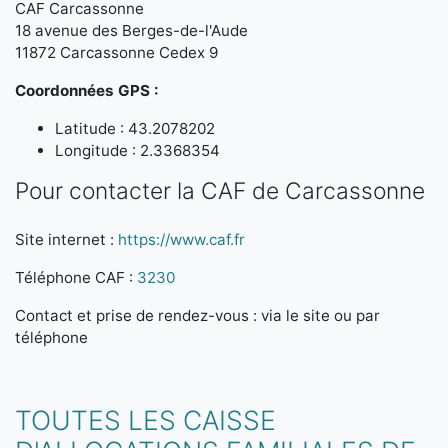
CAF Carcassonne
18 avenue des Berges-de-l'Aude
11872 Carcassonne Cedex 9
Coordonnées GPS :
Latitude : 43.2078202
Longitude : 2.3368354
Pour contacter la CAF de Carcassonne
Site internet :
https://www.caf.fr
Téléphone CAF :
3230
Contact et prise de rendez-vous : via le site ou par
téléphone
TOUTES LES CAISSE