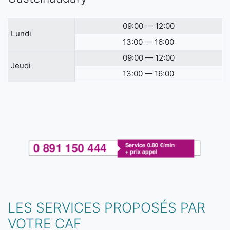
09:00 — 12:00
Lundi
13:00 — 16:00
09:00 — 12:00
Jeudi
13:00 — 16:00
LES SERVICES PROPOSÉS PAR
VOTRE CAF