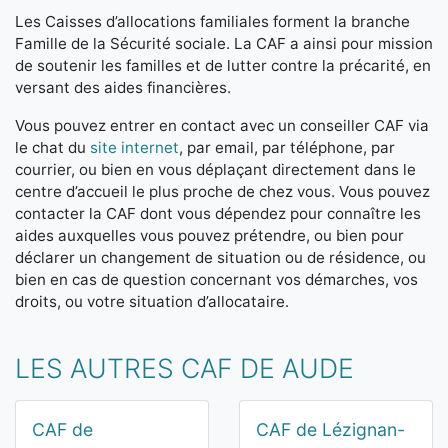
Les Caisses d’allocations familiales forment la branche
Famille de la Sécurité sociale. La CAF a ainsi pour mission
de soutenir les familles et de lutter contre la précarité, en
versant des aides financières.
Vous pouvez entrer en contact avec un conseiller CAF via
le chat du
site internet
, par email, par téléphone, par
courrier, ou bien en vous déplaçant directement dans le
centre d’accueil le plus proche de chez vous. Vous pouvez
contacter la CAF dont vous dépendez pour connaître les
aides auxquelles vous pouvez prétendre, ou bien pour
déclarer un changement de situation ou de résidence, ou
bien en cas de question concernant vos démarches, vos
droits, ou votre situation d’allocataire.
LES AUTRES CAF DE AUDE
CAF de
CAF de Lézignan-