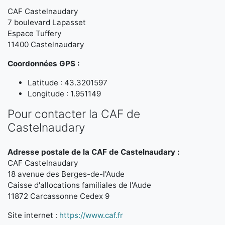
CAF Castelnaudary
7 boulevard Lapasset
Espace Tuffery
11400 Castelnaudary
Coordonnées GPS :
Latitude : 43.3201597
Longitude : 1.951149
Pour contacter la CAF de
Castelnaudary
Adresse postale de la CAF de Castelnaudary :
CAF Castelnaudary
18 avenue des Berges-de-l'Aude
Caisse d'allocations familiales de l'Aude
11872 Carcassonne Cedex 9
Site internet :
https://www.caf.fr